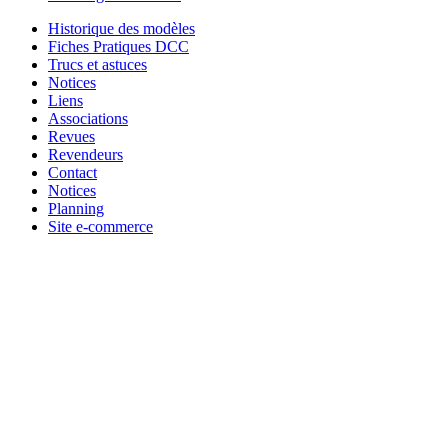
Historique des modèles
Fiches Pratiques DCC
Trucs et astuces
Notices
Liens
Associations
Revues
Revendeurs
Contact
Notices
Planning
Site e-commerce