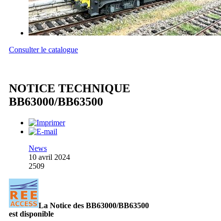
Consulter le catalogue
NOTICE TECHNIQUE
BB63000/BB63500
News
10 avril 2024
2509
La Notice des BB63000/BB63500
est disponible