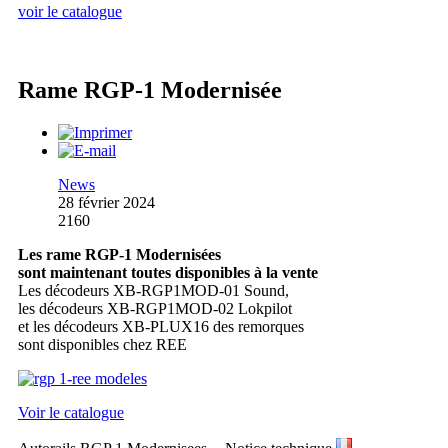
voir le catalogue
Rame RGP-1 Modernisée
News
28 février 2024
2160
Les rame RGP-1 Modernisées
sont maintenant toutes disponibles à la vente
Les décodeurs XB-RGP1MOD-01 Sound,
les décodeurs XB-RGP1MOD-02 Lokpilot
et les décodeurs XB-PLUX16 des remorques
sont disponibles chez REE
Voir le catalogue