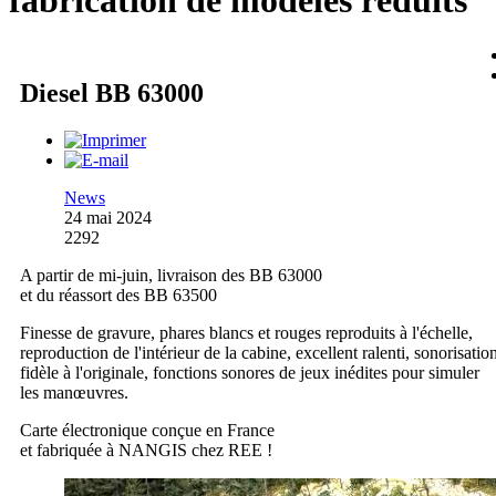
fabrication de modèles réduits
Diesel BB 63000
News
24 mai 2024
2292
A partir de mi-juin, livraison des BB 63000
et du réassort des BB 63500
Finesse de gravure, phares blancs et rouges reproduits à l'échelle,
reproduction de l'intérieur de la cabine, excellent ralenti, sonorisatio
fidèle à l'originale, fonctions sonores de jeux inédites pour simuler
les manœuvres.
Carte électronique conçue en France
et fabriquée à NANGIS chez REE !