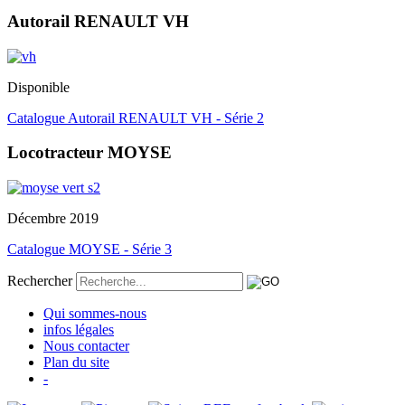
Autorail RENAULT VH
Disponible
Catalogue Autorail RENAULT VH - Série 2
Locotracteur MOYSE
Décembre 2019
Catalogue MOYSE - Série 3
Rechercher
Qui sommes-nous
infos légales
Nous contacter
Plan du site
-