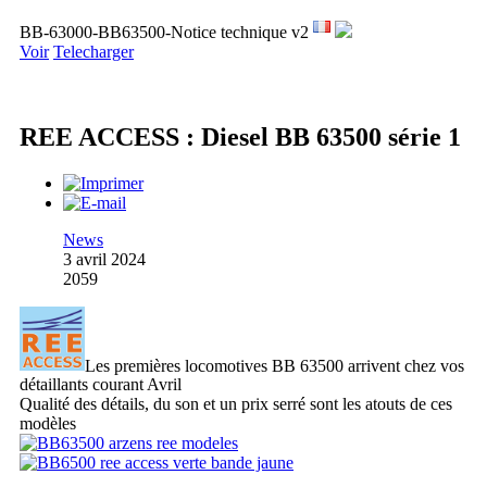
BB-63000-BB63500-Notice technique v2
Voir
Telecharger
REE ACCESS : Diesel BB 63500 série 1
News
3 avril 2024
2059
Les premières locomotives BB 63500 arrivent chez vos
détaillants courant Avril
Qualité des détails, du son et un prix serré sont les atouts de ces
modèles