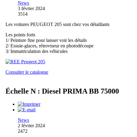
News
3 février 2024
3514
Les voitures PEUGEOT 205 sont chez vos détaillants
Les points forts
1/ Peinture fine pour laisser voir les détails
2/ Essuie-glaces, rétroviseur en photodécoupe
3/ Immatriculation des véhicules
Consulter le catalogue
Échelle N : Diesel PRIMA BB 75000
News
2 février 2024
2472