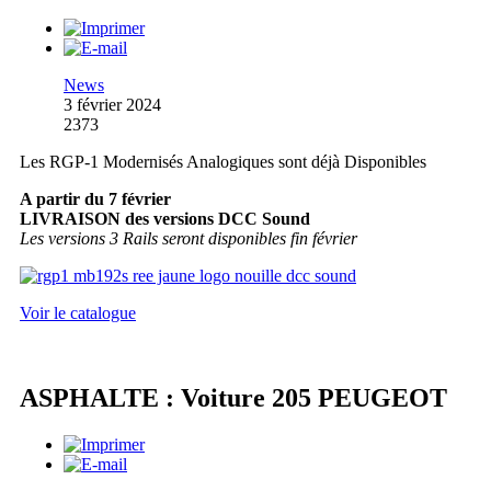
News
3 février 2024
2373
Les RGP-1 Modernisés Analogiques sont déjà Disponibles
A partir du 7 février
LIVRAISON des versions DCC Sound
Les versions 3 Rails seront disponibles fin février
Voir le catalogue
ASPHALTE : Voiture 205 PEUGEOT