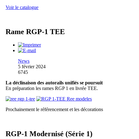
Voir le catalogue
Rame RGP-1 TEE
News
5 février 2024
6745
La déclinaison des autorails unifiés se poursuit
En préparation les rames RGP 1 en livrée TEE.
Prochainement le référencement et les décorations
RGP-1 Modernisé (Série 1)