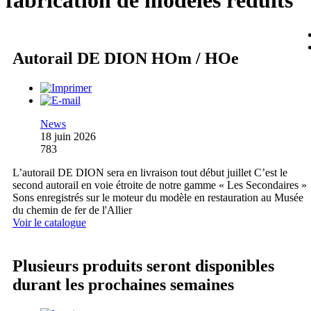
fabrication de modèles réduits
Autorail DE DION HOm / HOe
News
18 juin 2026
783
L’autorail DE DION sera en livraison tout début juillet C’est le
second autorail en voie étroite de notre gamme « Les Secondaires »
Sons enregistrés sur le moteur du modèle en restauration au Musée
du chemin de fer de l'Allier
Voir le catalogue
Plusieurs produits seront disponibles
durant les prochaines semaines