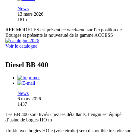
News
13 mars 2026
1815
REE MODELES est présent ce week-end sur l’exposition de
Bourges et présente la nouveauté de la gamme ACCESS
Voir le catalogue
Diesel BB 400
News
6 mars 2026
1437
Les BB 400 sont livrés chez les détaillants, l’engin est équipé
d’usine de bogies HO m
Un kit avec bogies HO e (voie étroite) sera disponible très vite sur