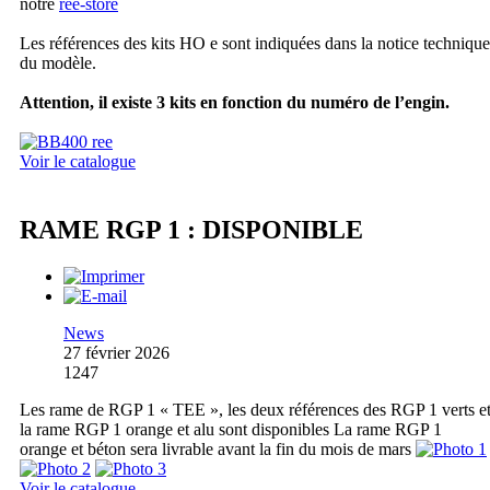
notre
ree-store
Les références des kits HO e sont indiquées dans la notice technique
du modèle.
Attention, il existe 3 kits en fonction du numéro de l’engin.
Voir le catalogue
RAME RGP 1 : DISPONIBLE
News
27 février 2026
1247
Les rame de RGP 1 « TEE », les deux références des RGP 1 verts e
la rame RGP 1 orange et alu sont disponibles La rame RGP 1
orange et béton sera livrable avant la fin du mois de mars
Voir le catalogue