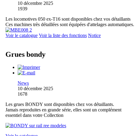
10 décembre 2025
1939
Les locomotives 050 ex-T16 sont disponibles chez vos détaillants
Ces machines très détaillées sont équipées d'attelages automatiques.
Voir le catalogue
Voir la liste des fonctions
Notice
Grues bondy
News
10 décembre 2025
1678
Les grues BONDY sont disponibles chez vos détaillants.
Jamais reproduites en grande série, elles sont un complément
essentiel dans votre Collection
Voir le catalogue