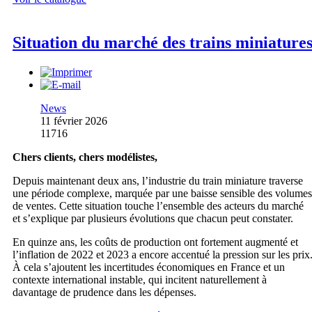
Situation du marché des trains miniature
News
11 février 2026
11716
Chers clients, chers modélistes,
Depuis maintenant deux ans, l’industrie du train miniature traverse
une période complexe, marquée par une baisse sensible des volumes
de ventes. Cette situation touche l’ensemble des acteurs du marché
et s’explique par plusieurs évolutions que chacun peut constater.
En quinze ans, les coûts de production ont fortement augmenté et
l’inflation de 2022 et 2023 a encore accentué la pression sur les prix
À cela s’ajoutent les incertitudes économiques en France et un
contexte international instable, qui incitent naturellement à
davantage de prudence dans les dépenses.