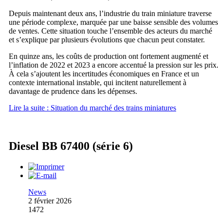
Depuis maintenant deux ans, l’industrie du train miniature traverse
une période complexe, marquée par une baisse sensible des volumes
de ventes. Cette situation touche l’ensemble des acteurs du marché
et s’explique par plusieurs évolutions que chacun peut constater.
En quinze ans, les coûts de production ont fortement augmenté et
l’inflation de 2022 et 2023 a encore accentué la pression sur les prix
À cela s’ajoutent les incertitudes économiques en France et un
contexte international instable, qui incitent naturellement à
davantage de prudence dans les dépenses.
Lire la suite : Situation du marché des trains miniatures
Diesel BB 67400 (série 6)
News
2 février 2026
1472