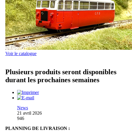
Voir le catalogue
Plusieurs produits seront disponibles
durant les prochaines semaines
News
21 avril 2026
946
PLANNING DE LIVRAISON :