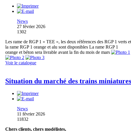
News
27 février 2026
1302
Les rame de RGP 1 « TEE », les deux références des RGP 1 verts e
la rame RGP 1 orange et alu sont disponibles La rame RGP 1
orange et béton sera livrable avant la fin du mois de mars
Voir le catalogue
Situation du marché des trains miniature
News
11 février 2026
11832
Chers clients, chers modélistes,