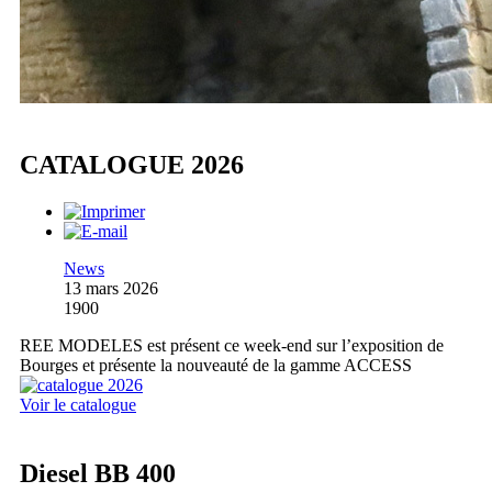
CATALOGUE 2026
News
13 mars 2026
1900
REE MODELES est présent ce week-end sur l’exposition de
Bourges et présente la nouveauté de la gamme ACCESS
Voir le catalogue
Diesel BB 400