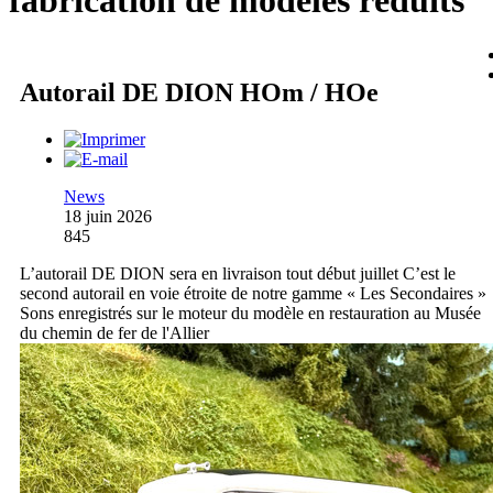
fabrication de modèles réduits
Autorail DE DION HOm / HOe
News
18 juin 2026
845
L’autorail DE DION sera en livraison tout début juillet C’est le
second autorail en voie étroite de notre gamme « Les Secondaires »
Sons enregistrés sur le moteur du modèle en restauration au Musée
du chemin de fer de l'Allier