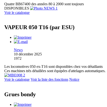
Quatre BB67400 des années 80 à 2000 sont toujours
DISPONIBLES
Voir le catalogue
VAPEUR 050 T16 (par ESU)
News
10 décembre 2025
1972
Les locomotives 050 ex-T16 sont disponibles chez vos détaillants
Ces machines très détaillées sont équipées d'attelages automatiques.
Voir le catalogue
Voir la liste des fonctions
Notice
Grues bondy