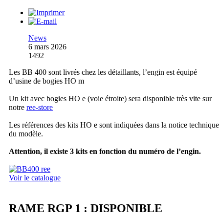
News
6 mars 2026
1492
Les BB 400 sont livrés chez les détaillants, l’engin est équipé
d’usine de bogies HO m
Un kit avec bogies HO e (voie étroite) sera disponible très vite sur
notre
ree-store
Les références des kits HO e sont indiquées dans la notice technique
du modèle.
Attention, il existe 3 kits en fonction du numéro de l’engin.
Voir le catalogue
RAME RGP 1 : DISPONIBLE