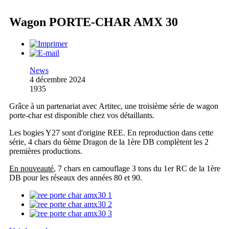
Wagon PORTE-CHAR AMX 30
News
4 décembre 2024
1935
Grâce à un partenariat avec Artitec, une troisième série de wagon
porte-char est disponible chez vos détaillants.
Les bogies Y27 sont d'origine REE. En reproduction dans cette
série, 4 chars du 6ème Dragon de la 1ère DB complètent les 2
premières productions.
En nouveauté
, 7 chars en camouflage 3 tons du 1er RC de la 1ère
DB pour les réseaux des années 80 et 90.