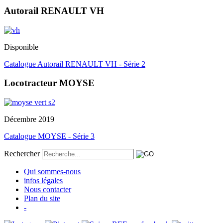
Autorail RENAULT VH
Disponible
Catalogue Autorail RENAULT VH - Série 2
Locotracteur MOYSE
Décembre 2019
Catalogue MOYSE - Série 3
Rechercher
Qui sommes-nous
infos légales
Nous contacter
Plan du site
-