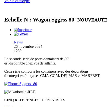
Voir le catalogue
Echelle N : Wagon Sggrss 80'
NOUVEAUT
News
26 novembre 2024
1239
La seconde série de porte-containers de 80'
est disponible chez vos détaillants.
Cette série comporte les containers avec des décorations
d’entreprises françaises CMA-CGM, DELMAS et MARFRET.
CINQ REFERENCES DISPONIBLES