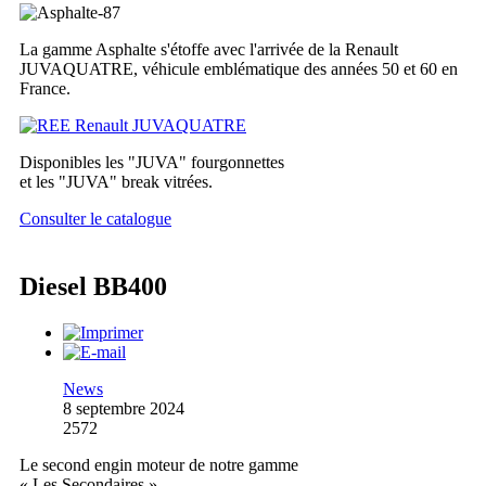
La gamme Asphalte s'étoffe avec l'arrivée de la Renault
JUVAQUATRE, véhicule emblématique des années 50 et 60 en
France.
Disponibles les "JUVA" fourgonnettes
et les "JUVA" break vitrées.
Consulter le catalogue
Diesel BB400
News
8 septembre 2024
2572
Le second engin moteur de notre gamme
« Les Secondaires »,