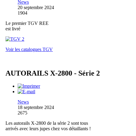
News
20 septembre 2024
1904
Le premier TGV REE
est livré
Voir les catalogues TGV
AUTORAILS X-2800 - Série 2
News
18 septembre 2024
2675
Les autorails X-2800 de la série 2 sont tous
arrivés avec leurs jupes chez vos détaillants !