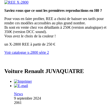
Saviez-vous que ce sont les premières reproductions en H0 ?
Pour vous en faire profiter, REE a choisi de baisser ses tarifs pour
rendre ces modèles accessibles au plus grand nombre.
Ils sont en vente chez vos détaillants à 250€ (version analogique) et
350€ (version DCC sound).
Vous avez le choix de la couleur !
un X-2800 REE à partir de 250 €
Voir catalogue x-2800 série 2
Voiture Renault JUVAQUATRE
News
9 septembre 2024
2061