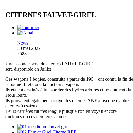
CITERNES FAUVET-GIREL
News
30 mai 2022
2588
Une seconde série de citernes FAUVET-GIREL
sera disponible en Juillet
Ces wagons à bogies, construits à partir de 1964, ont connu la fin de
l'époque III et donc la traction à vapeur.
Ils étaient destinés à transporter des hydrocarbures et notamment du
Fioul lourd.
Ils pouvaient également cotoyer les citernes ANF ainsi que d'autres
citernes à essieux.
Leurs carrières fut très longue puisque l'on en voyait encore
quelques un ces dernières années.