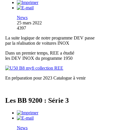
News
25 mars 2022
4397
La suite logique de notre programme DEV passe
par la réalisation de voitures INOX
Dans un premier temps, REE a étudié
les DEV INOX du programme 1950
En préparation pour 2023
Catalogue à venir
Les BB 9200 : Série 3
News