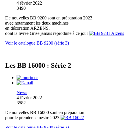
4 février 2022
3490
De nouvelles BB 9200 sont en préparation 2023
avec notamment les deux machines
en décoration ARZENS,
dont la livrée Grise jamais reproduite à ce jour
Voir le catalogue BB 9200 (série 3)
Les BB 16000 : Série 2
News
4 février 2022
3582
De nouvelles BB 16000 sont en préparation
pour le premier semestre 2023
Voir le catalogue BB 9200 (série 2)