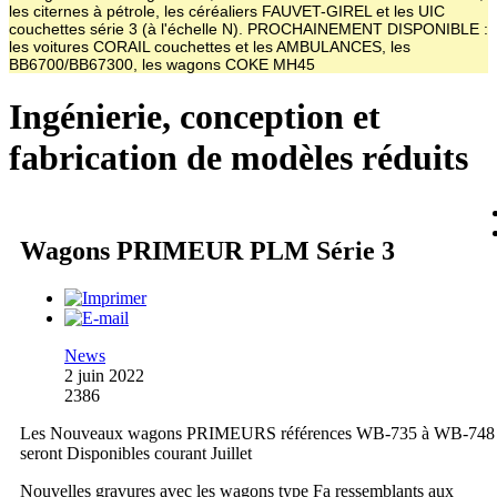
les citernes à pétrole, les céréaliers FAUVET-GIREL et les UIC
couchettes série 3 (à l'échelle N). PROCHAINEMENT DISPONIBLE :
les voitures CORAIL couchettes et les AMBULANCES, les
BB6700/BB67300, les wagons COKE MH45
Ingénierie, conception et
fabrication de modèles réduits
Wagons PRIMEUR PLM Série 3
News
2 juin 2022
2386
Les Nouveaux wagons PRIMEURS références WB-735 à WB-748
seront Disponibles courant Juillet
Nouvelles gravures avec les wagons type Fa ressemblants aux