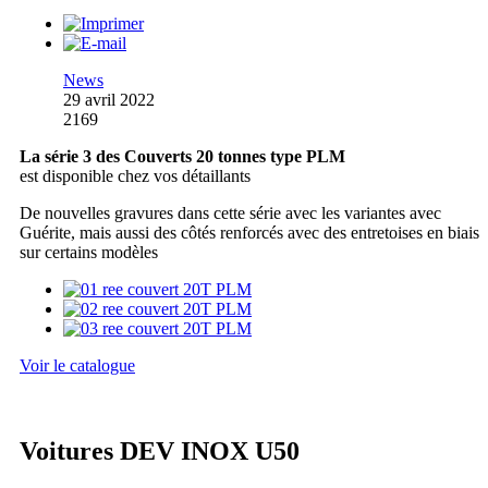
News
29 avril 2022
2169
La série 3 des Couverts 20 tonnes type PLM
est disponible chez vos détaillants
De nouvelles gravures dans cette série avec les variantes avec
Guérite, mais aussi des côtés renforcés avec des entretoises en biais
sur certains modèles
Voir le catalogue
Voitures DEV INOX U50