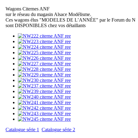
Wagons Citernes ANF
sur le réseau du magasin Alsace Modélisme.
Ces wagons élus "MODELES DE L’ANNÉE" par le Forum du N
sont DISPONIBLES chez vos détaillants
Catalogue série 1
Catalogue série 2