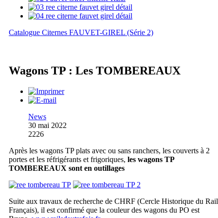
Catalogue Citernes FAUVET-GIREL (Série 2)
Wagons TP : Les TOMBEREAUX
News
30 mai 2022
2226
Après les wagons TP plats avec ou sans ranchers, les couverts à 2
portes et les réfrigérants et frigoriques,
les wagons TP
TOMBEREAUX sont en outillages
Suite aux travaux de recherche de CHRF (Cercle Historique du Rail
Français), il est confirmé que la couleur des wagons du PO est