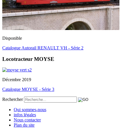
Disponible
Catalogue Autorail RENAULT VH - Série 2
Locotracteur MOYSE
Décembre 2019
Catalogue MOYSE - Série 3
Rechercher
Qui sommes-nous
infos légales
Nous contacter
Plan du site