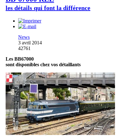
les détails qui font la différence
News
3 avril 2014
42761
Les BB67000
sont disponibles chez vos détaillants