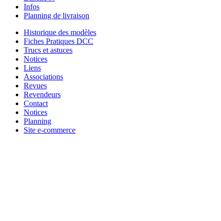
Infos
Planning de livraison
Historique des modèles
Fiches Pratiques DCC
Trucs et astuces
Notices
Liens
Associations
Revues
Revendeurs
Contact
Notices
Planning
Site e-commerce