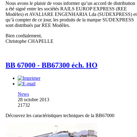
Nous avons le plaisir de vous informer qu’un accord de distribution
a été signé entre les sociétés RAILS EUROP EXPRESS (REE
Modèles) et AVALIARE ENGENHARIA Lda (SUDEXPRESS) et
qu’à compter de ce jour, les produits de la marque SUDEXPRESS
sont distribués par REE Modèles.
Bien cordialement,
Christophe CHAPELLE
BB 67000 - BB67300 éch. HO
News
28 octobre 2013
21732
Découvez les caractéristiques techniques de la BB67000