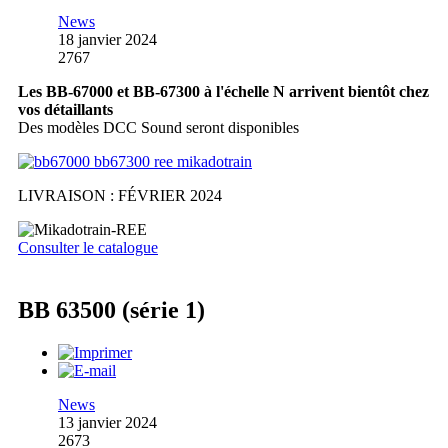
News
18 janvier 2024
2767
Les BB-67000 et BB-67300 à l'échelle N arrivent bientôt chez
vos détaillants
Des modèles DCC Sound seront disponibles
LIVRAISON : FÉVRIER 2024
Consulter le catalogue
BB 63500 (série 1)
News
13 janvier 2024
2673