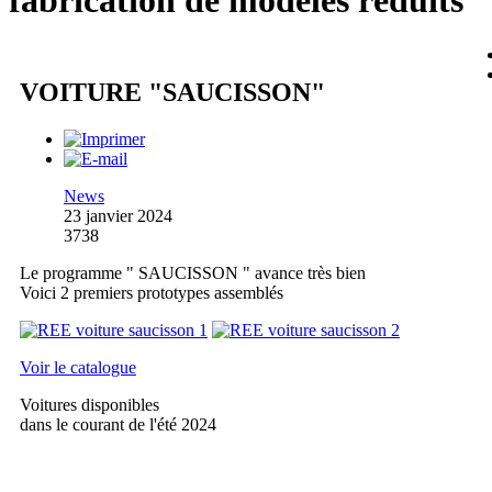
fabrication de modèles réduits
VOITURE "SAUCISSON"
News
23 janvier 2024
3738
Le programme " SAUCISSON " avance très bien
Voici 2 premiers prototypes assemblés
Voir le catalogue
Voitures disponibles
dans le courant de l'été 2024