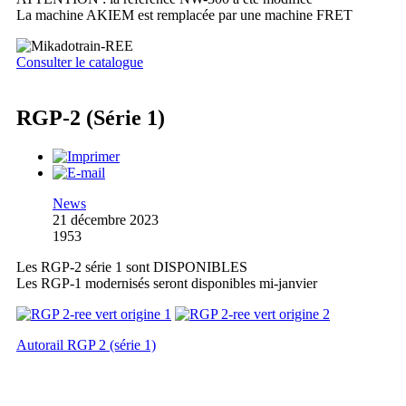
La machine AKIEM est remplacée par une machine FRET
Consulter le catalogue
RGP-2 (Série 1)
News
21 décembre 2023
1953
Les RGP-2 série 1 sont DISPONIBLES
Les RGP-1 modernisés seront disponibles mi-janvier
Autorail RGP 2 (série 1)