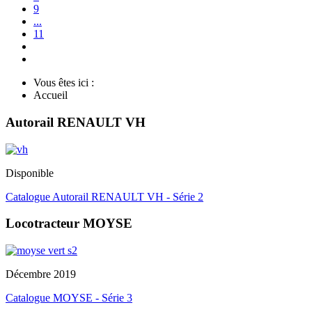
9
...
11
Vous êtes ici :
Accueil
Autorail RENAULT VH
Disponible
Catalogue Autorail RENAULT VH - Série 2
Locotracteur MOYSE
Décembre 2019
Catalogue MOYSE - Série 3