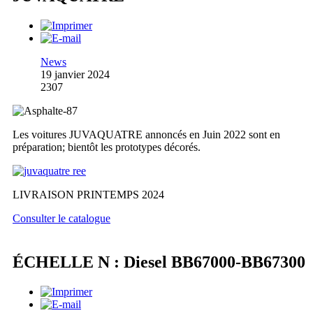
News
19 janvier 2024
2307
Les voitures JUVAQUATRE annoncés en Juin 2022 sont en
préparation; bientôt les prototypes décorés.
LIVRAISON PRINTEMPS 2024
Consulter le catalogue
ÉCHELLE N : Diesel BB67000-BB67300