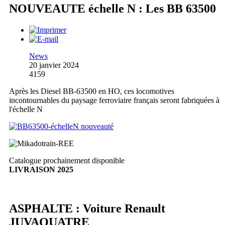
NOUVEAUTE échelle N : Les BB 63500
News
20 janvier 2024
4159
Après les Diesel BB-63500 en HO, ces locomotives
incontournables du paysage ferroviaire français seront fabriquées à
l'échelle N
Catalogue prochainement disponible
LIVRAISON 2025
ASPHALTE : Voiture Renault
JUVAQUATRE