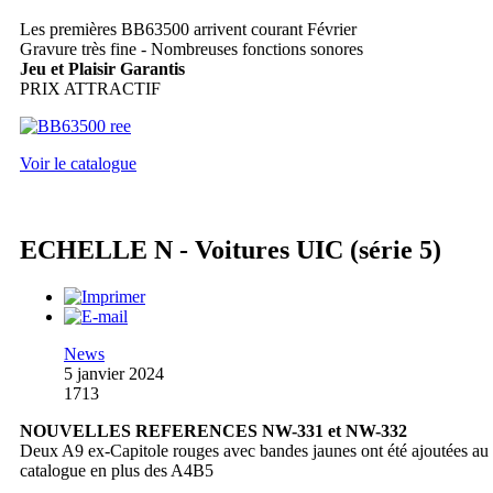
Les premières BB63500 arrivent courant Février
Gravure très fine - Nombreuses fonctions sonores
Jeu et Plaisir Garantis
PRIX ATTRACTIF
Voir le catalogue
ECHELLE N - Voitures UIC (série 5)
News
5 janvier 2024
1713
NOUVELLES REFERENCES NW-331 et NW-332
Deux A9 ex-Capitole rouges avec bandes jaunes ont été ajoutées au
catalogue en plus des A4B5