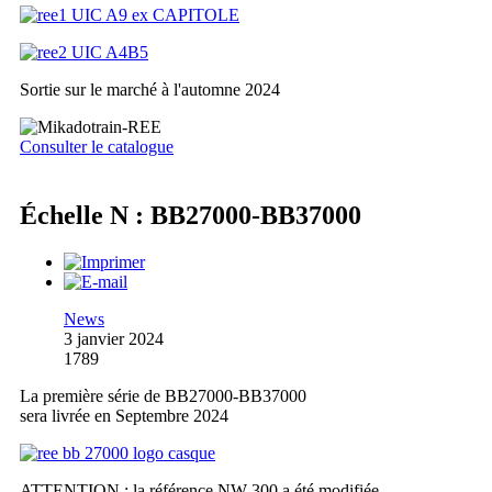
Sortie sur le marché à l'automne 2024
Consulter le catalogue
Échelle N : BB27000-BB37000
News
3 janvier 2024
1789
La première série de BB27000-BB37000
sera livrée en Septembre 2024
ATTENTION : la référence NW-300 a été modifiée