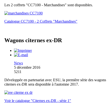
Les 2 coffrets "CC7100 - Marchandises" sont disponibles.
Catalogue CC7100 - 2 Coffrets "Marchandises"
Wagons citernes ex-DR
News
5 décembre 2016
5211
Développée en partenariat avec ESU, la première série des wagons
citernes ex-DR sera disponible à l'automne 2017.
Voir le catalogue "Citernes ex-DR - série 1"