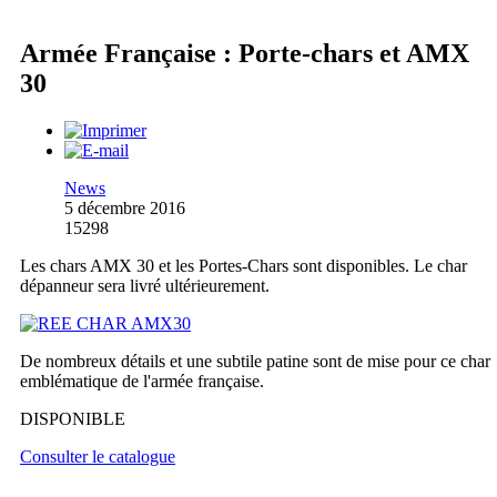
Armée Française : Porte-chars et AMX
30
News
5 décembre 2016
15298
Les chars AMX 30 et les Portes-Chars sont disponibles. Le char
dépanneur sera livré ultérieurement.
De nombreux détails et une subtile patine sont de mise pour ce char
emblématique de l'armée française.
DISPONIBLE
Consulter le catalogue