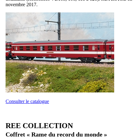
novembre 2017.
Consulter le catalogue
REE COLLECTION
Coffret « Rame du record du monde »