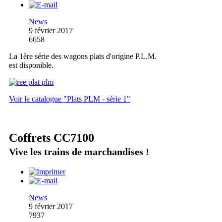
News
9 février 2017
6658
La 1ère série des wagons plats d'origine P.L.M.
est disponible.
Voir le catalogue "Plats PLM - série 1"
Coffrets CC7100
Vive les trains de marchandises !
News
9 février 2017
7937