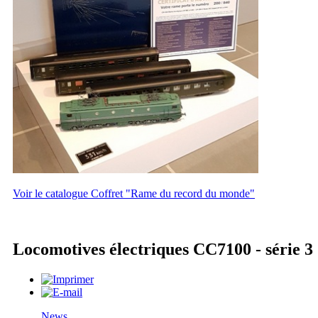
Voir le catalogue Coffret "Rame du record du monde"
Locomotives électriques CC7100 - série 3
News