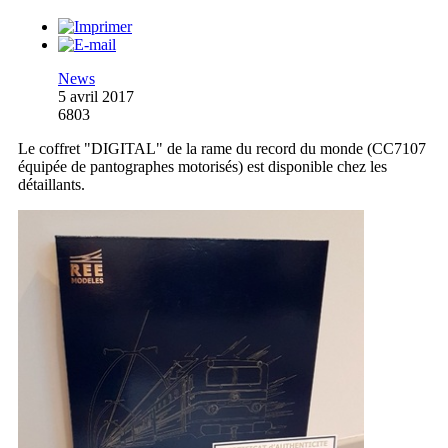
News
5 avril 2017
6803
Le coffret "DIGITAL" de la rame du record du monde (CC7107
équipée de pantographes motorisés) est disponible chez les
détaillants.