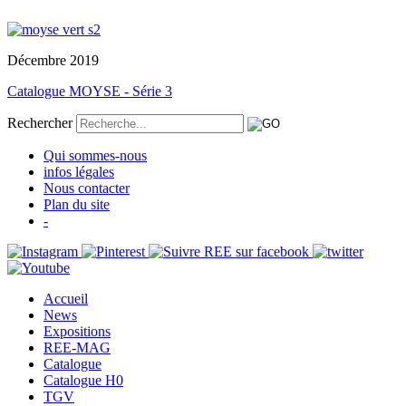
Décembre 2019
Catalogue MOYSE - Série 3
Rechercher
Qui sommes-nous
infos légales
Nous contacter
Plan du site
-
Accueil
News
Expositions
REE-MAG
Catalogue
Catalogue H0
TGV