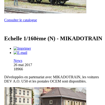
Consulter le catalogue
Echelle 1/160ème (N) - MIKADOTRAIN
News
26 mai 2017
18966
Développées en partenariat avec MIKADOTRAIN, les voitures
DEV A.O. U50 et les postales OCEM sont disponibles.