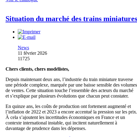
Situation du marché des trains miniature
News
11 février 2026
11725
Chers clients, chers modélistes,
Depuis maintenant deux ans, l’industrie du train miniature traverse
une période complexe, marquée par une baisse sensible des volumes
de ventes. Cette situation touche l’ensemble des acteurs du marché
et s’explique par plusieurs évolutions que chacun peut constater.
En quinze ans, les coûts de production ont fortement augmenté et
l’inflation de 2022 et 2023 a encore accentué la pression sur les prix
À cela s’ajoutent les incertitudes économiques en France et un
contexte international instable, qui incitent naturellement à
davantage de prudence dans les dépenses.