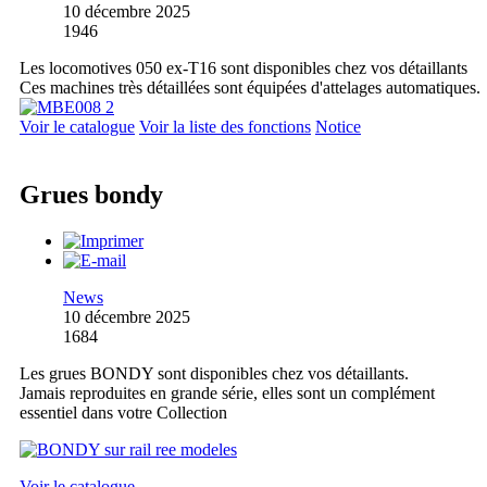
10 décembre 2025
1946
Les locomotives 050 ex-T16 sont disponibles chez vos détaillants
Ces machines très détaillées sont équipées d'attelages automatiques.
Voir le catalogue
Voir la liste des fonctions
Notice
Grues bondy
News
10 décembre 2025
1684
Les grues BONDY sont disponibles chez vos détaillants.
Jamais reproduites en grande série, elles sont un complément
essentiel dans votre Collection
Voir le catalogue