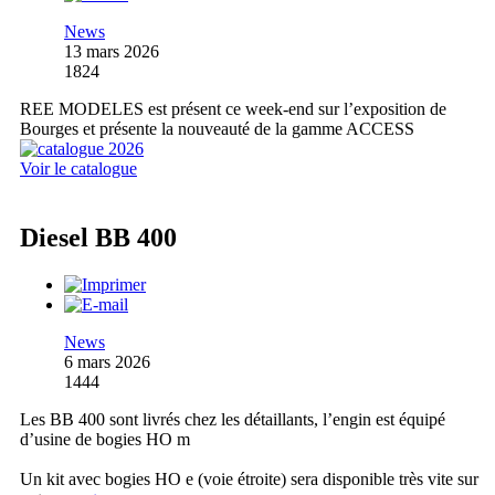
News
13 mars 2026
1824
REE MODELES est présent ce week-end sur l’exposition de
Bourges et présente la nouveauté de la gamme ACCESS
Voir le catalogue
Diesel BB 400
News
6 mars 2026
1444
Les BB 400 sont livrés chez les détaillants, l’engin est équipé
d’usine de bogies HO m
Un kit avec bogies HO e (voie étroite) sera disponible très vite sur