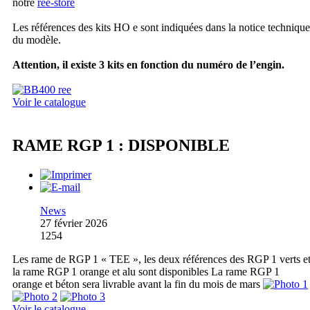
notre
ree-store
Les références des kits HO e sont indiquées dans la notice technique
du modèle.
Attention, il existe 3 kits en fonction du numéro de l’engin.
Voir le catalogue
RAME RGP 1 : DISPONIBLE
News
27 février 2026
1254
Les rame de RGP 1 « TEE », les deux références des RGP 1 verts e
la rame RGP 1 orange et alu sont disponibles La rame RGP 1
orange et béton sera livrable avant la fin du mois de mars
Voir le catalogue