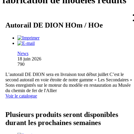
fabrication de modèles réduits
Autorail DE DION HOm / HOe
News
18 juin 2026
790
L’autorail DE DION sera en livraison tout début juillet C’est le
second autorail en voie étroite de notre gamme « Les Secondaires »
Sons enregistrés sur le moteur du modèle en restauration au Musée
du chemin de fer de l'Allier
Voir le catalogue
Plusieurs produits seront disponibles
durant les prochaines semaines