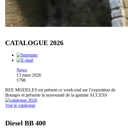
CATALOGUE 2026
News
13 mars 2026
1798
REE MODELES est présent ce week-end sur l’exposition de
Bourges et présente la nouveauté de la gamme ACCESS
Voir le catalogue
Diesel BB 400