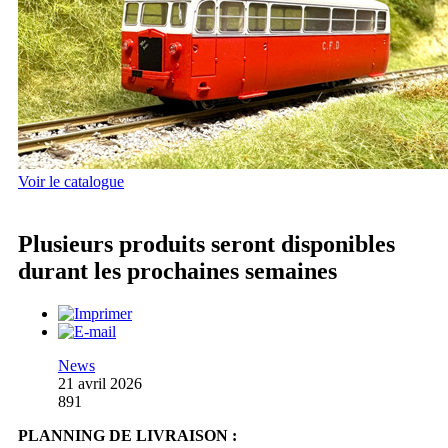
Voir le catalogue
Plusieurs produits seront disponibles
durant les prochaines semaines
News
21 avril 2026
891
PLANNING DE LIVRAISON :