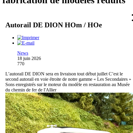
fabrication de modèles réduits
Autorail DE DION HOm / HOe
News
18 juin 2026
770
L’autorail DE DION sera en livraison tout début juillet C’est le
second autorail en voie étroite de notre gamme « Les Secondaires »
Sons enregistrés sur le moteur du modèle en restauration au Musée
du chemin de fer de l'Allier