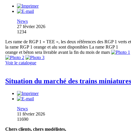
News
27 février 2026
1234
Les rame de RGP 1 « TEE », les deux références des RGP 1 verts e
la rame RGP 1 orange et alu sont disponibles La rame RGP 1
orange et béton sera livrable avant la fin du mois de mars
Voir le catalogue
Situation du marché des trains miniature
News
11 février 2026
11690
Chers clients, chers modélistes,