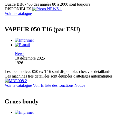
Quatre BB67400 des années 80 à 2000 sont toujours
DISPONIBLES
Voir le catalogue
VAPEUR 050 T16 (par ESU)
News
10 décembre 2025
1926
Les locomotives 050 ex-T16 sont disponibles chez vos détaillants
Ces machines très détaillées sont équipées d'attelages automatiques.
Voir le catalogue
Voir la liste des fonctions
Notice
Grues bondy