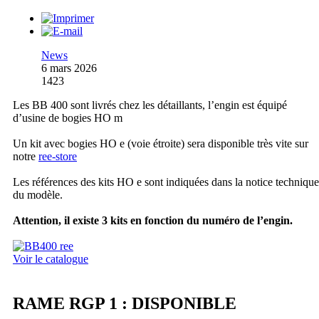
News
6 mars 2026
1423
Les BB 400 sont livrés chez les détaillants, l’engin est équipé
d’usine de bogies HO m
Un kit avec bogies HO e (voie étroite) sera disponible très vite sur
notre
ree-store
Les références des kits HO e sont indiquées dans la notice technique
du modèle.
Attention, il existe 3 kits en fonction du numéro de l’engin.
Voir le catalogue
RAME RGP 1 : DISPONIBLE