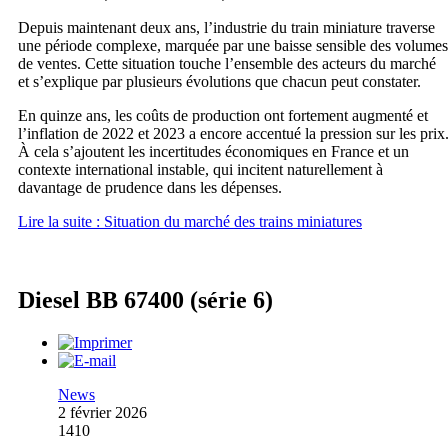
Depuis maintenant deux ans, l’industrie du train miniature traverse
une période complexe, marquée par une baisse sensible des volumes
de ventes. Cette situation touche l’ensemble des acteurs du marché
et s’explique par plusieurs évolutions que chacun peut constater.
En quinze ans, les coûts de production ont fortement augmenté et
l’inflation de 2022 et 2023 a encore accentué la pression sur les prix
À cela s’ajoutent les incertitudes économiques en France et un
contexte international instable, qui incitent naturellement à
davantage de prudence dans les dépenses.
Lire la suite : Situation du marché des trains miniatures
Diesel BB 67400 (série 6)
News
2 février 2026
1410