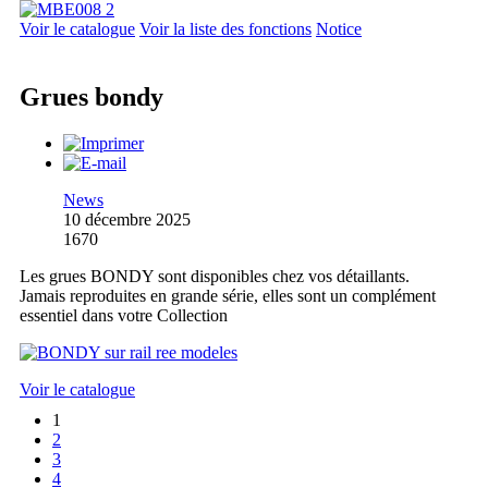
Voir le catalogue
Voir la liste des fonctions
Notice
Grues bondy
News
10 décembre 2025
1670
Les grues BONDY sont disponibles chez vos détaillants.
Jamais reproduites en grande série, elles sont un complément
essentiel dans votre Collection
Voir le catalogue
1
2
3
4