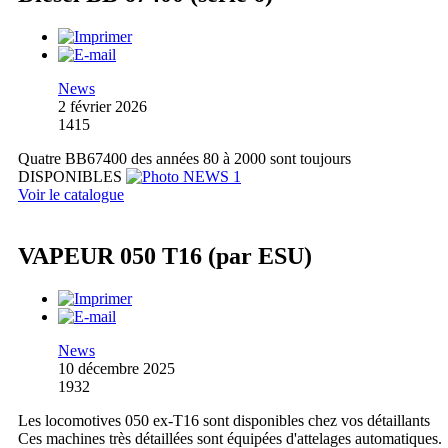
News
2 février 2026
1415
Quatre BB67400 des années 80 à 2000 sont toujours
DISPONIBLES
Voir le catalogue
VAPEUR 050 T16 (par ESU)
News
10 décembre 2025
1932
Les locomotives 050 ex-T16 sont disponibles chez vos détaillants
Ces machines très détaillées sont équipées d'attelages automatiques.