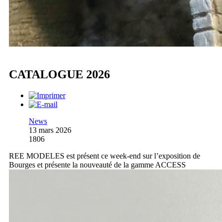
CATALOGUE 2026
News
13 mars 2026
1806
REE MODELES est présent ce week-end sur l’exposition de
Bourges et présente la nouveauté de la gamme ACCESS