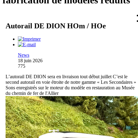
fabrication de modèles réduits
Autorail DE DION HOm / HOe
News
18 juin 2026
775
L’autorail DE DION sera en livraison tout début juillet C’est le
second autorail en voie étroite de notre gamme « Les Secondaires »
Sons enregistrés sur le moteur du modèle en restauration au Musée
du chemin de fer de l'Allier