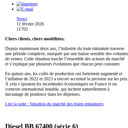
News
11 février 2026
11702
Chers clients, chers modélistes,
Depuis maintenant deux ans, l’industrie du train miniature traverse
une période complexe, marquée par une baisse sensible des volumes
de ventes. Cette situation touche l’ensemble des acteurs du marché
et s’explique par plusieurs évolutions que chacun peut constater.
En quinze ans, les coûts de production ont fortement augmenté et
l’inflation de 2022 et 2023 a encore accentué la pression sur les prix
À cela s’ajoutent les incertitudes économiques en France et un
contexte international instable, qui incitent naturellement à
davantage de prudence dans les dépenses.
Lire la suite : Situation du marché des trains miniatures
Diesel BB 67400 (série 6)