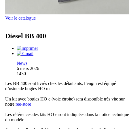
Voir le catalogue
Diesel BB 400
News
6 mars 2026
1430
Les BB 400 sont livrés chez les détaillants, l’engin est équipé
d’usine de bogies HO m
Un kit avec bogies HO e (voie étroite) sera disponible très vite sur
notre
ree-store
Les références des kits HO e sont indiquées dans la notice technique
du modèle.