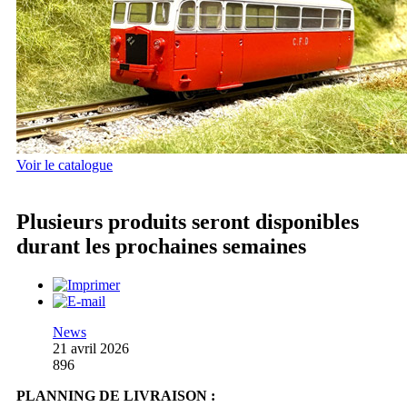
Voir le catalogue
Plusieurs produits seront disponibles
durant les prochaines semaines
News
21 avril 2026
896
PLANNING DE LIVRAISON :