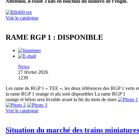
Attention, il existe 3 kits en fonction du numéro de l’engin.
Voir le catalogue
RAME RGP 1 : DISPONIBLE
News
27 février 2026
1239
Les rame de RGP 1 « TEE », les deux références des RGP 1 verts e
la rame RGP 1 orange et alu sont disponibles La rame RGP 1
orange et béton sera livrable avant la fin du mois de mars
Voir le catalogue
Situation du marché des trains miniature