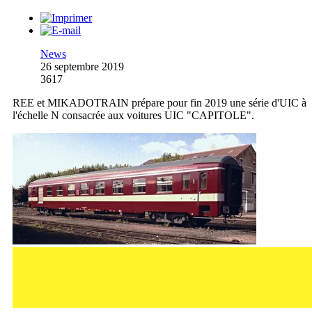
News
26 septembre 2019
3617
REE et MIKADOTRAIN prépare pour fin 2019 une série d'UIC à
l'échelle N consacrée aux voitures UIC "CAPITOLE".