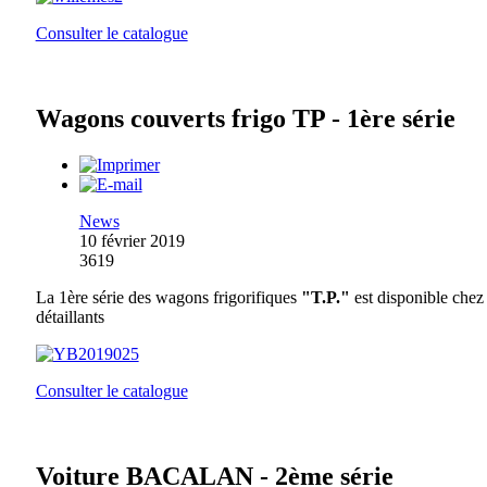
Consulter le catalogue
Wagons couverts frigo TP - 1ère série
News
10 février 2019
3619
La 1ère série des wagons frigorifiques
"T.P."
est disponible chez 
détaillants
Consulter le catalogue
Voiture BACALAN - 2ème série