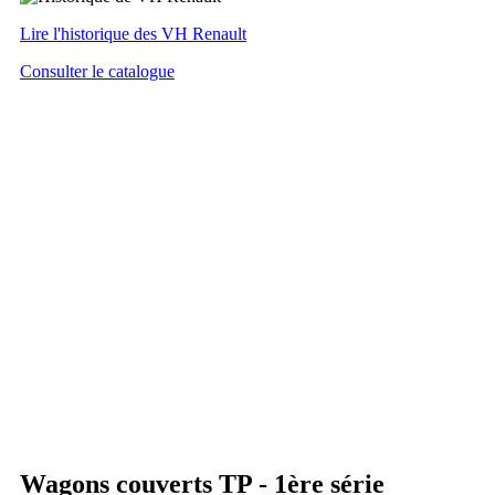
Lire l'historique des VH Renault
Consulter le catalogue
Wagons couverts TP - 1ère série