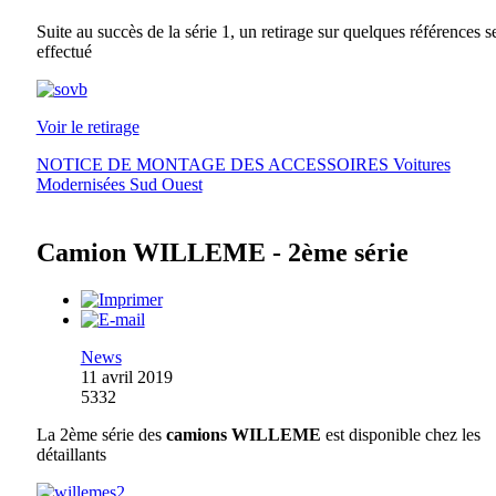
Suite au succès de la série 1, un retirage sur quelques références s
effectué
Voir le retirage
NOTICE DE MONTAGE DES ACCESSOIRES Voitures
Modernisées Sud Ouest
Camion WILLEME - 2ème série
News
11 avril 2019
5332
La 2ème série des
camions WILLEME
est disponible chez les
détaillants