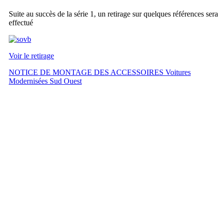
Suite au succès de la série 1, un retirage sur quelques références sera
effectué
Voir le retirage
NOTICE DE MONTAGE DES ACCESSOIRES Voitures
Modernisées Sud Ouest