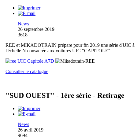
News
26 septembre 2019
3618
REE et MIKADOTRAIN prépare pour fin 2019 une série d'UIC à
l'échelle N consacrée aux voitures UIC "CAPITOLE".
Consulter le catalogue
"SUD OUEST" - 1ère série - Retirage
News
26 avril 2019
9694