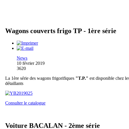
Wagons couverts frigo TP - 1ère série
News
10 février 2019
3620
La 1ère série des wagons frigorifiques
"T.P."
est disponible chez le
détaillants
Consulter le catalogue
Voiture BACALAN - 2ème série