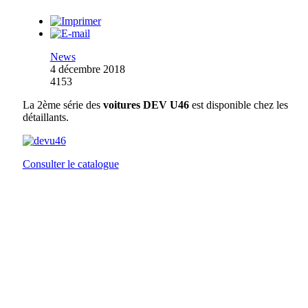
News
4 décembre 2018
4153
La 2ème série des
voitures DEV U46
est disponible chez les
détaillants.
Consulter le catalogue