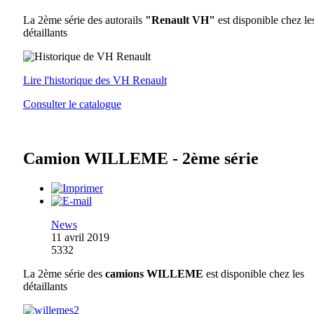
La 2ème série des autorails
"Renault VH"
est disponible chez le
détaillants
Lire l'historique des VH Renault
Consulter le catalogue
Camion WILLEME - 2ème série
News
11 avril 2019
5332
La 2ème série des
camions WILLEME
est disponible chez les
détaillants