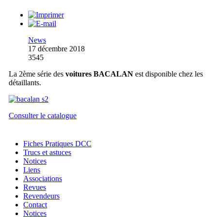
News
17 décembre 2018
3545
La 2ème série des
voitures BACALAN
est disponible chez les
détaillants.
Consulter le catalogue
Fiches Pratiques DCC
Trucs et astuces
Notices
Liens
Associations
Revues
Revendeurs
Contact
Notices