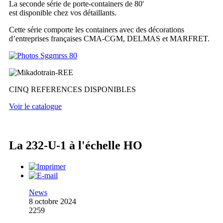
La seconde série de porte-containers de 80'
est disponible chez vos détaillants.
Cette série comporte les containers avec des décorations
d’entreprises françaises CMA-CGM, DELMAS et MARFRET.
CINQ REFERENCES DISPONIBLES
Voir le catalogue
La 232-U-1 à l'échelle HO
News
8 octobre 2024
2259