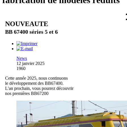
fabrication de modèles réduits
NOUVEAUTE
BB 67400 séries 5 et 6
News
12 janvier 2025
1960
Cette année 2025, nous continuons
le développement des BB67400.
L'an prochain, vous pourrez découvrir
nos premières BB67200