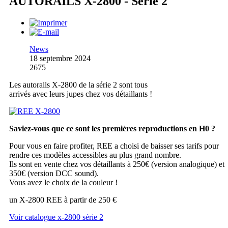
AUTORAILS X-2800 - Série 2
News
18 septembre 2024
2675
Les autorails X-2800 de la série 2 sont tous
arrivés avec leurs jupes chez vos détaillants !
Saviez-vous que ce sont les premières reproductions en H0 ?
Pour vous en faire profiter, REE a choisi de baisser ses tarifs pour
rendre ces modèles accessibles au plus grand nombre.
Ils sont en vente chez vos détaillants à 250€ (version analogique) et
350€ (version DCC sound).
Vous avez le choix de la couleur !
un X-2800 REE à partir de 250 €
Voir catalogue x-2800 série 2