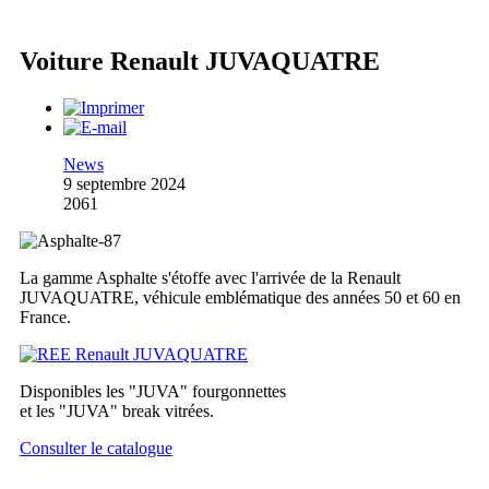
Voiture Renault JUVAQUATRE
News
9 septembre 2024
2061
La gamme Asphalte s'étoffe avec l'arrivée de la Renault
JUVAQUATRE, véhicule emblématique des années 50 et 60 en
France.
Disponibles les "JUVA" fourgonnettes
et les "JUVA" break vitrées.
Consulter le catalogue