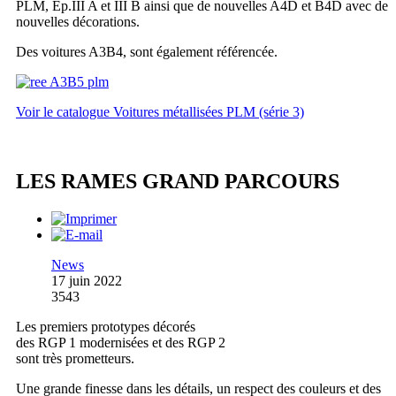
PLM, Ep.III A et III B ainsi que de nouvelles A4D et B4D avec de
nouvelles décorations.
Des voitures A3B4, sont également référencée.
Voir le catalogue Voitures métallisées PLM (série 3)
LES RAMES GRAND PARCOURS
News
17 juin 2022
3543
Les premiers prototypes décorés
des RGP 1 modernisées et des RGP 2
sont très prometteurs.
Une grande finesse dans les détails, un respect des couleurs et des