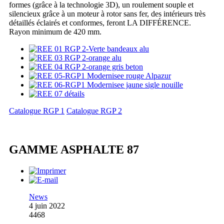
formes (grâce à la technologie 3D), un roulement souple et
silencieux grâce à un moteur à rotor sans fer, des intérieurs très
détaillés éclairés et conformes, feront LA DIFFÉRENCE.
Rayon minimum de 420 mm.
Catalogue RGP 1
Catalogue RGP 2
GAMME ASPHALTE 87
News
4 juin 2022
4468