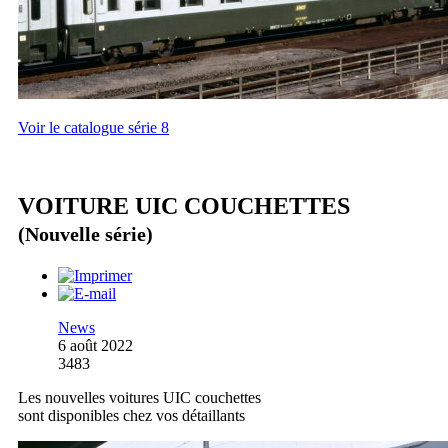
Voir le catalogue série 8
VOITURE UIC COUCHETTES
(Nouvelle série)
News
6 août 2022
3483
Les nouvelles voitures UIC couchettes
sont disponibles chez vos détaillants