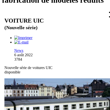
fabrication de modèles réduits
VOITURE UIC
(Nouvelle série)
News
6 août 2022
3784
Nouvelle série de voitures UIC
disponible