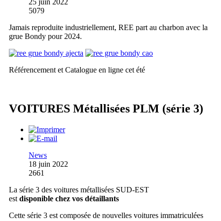
25 juin 2022
5079
Jamais reproduite industriellement, REE part au charbon avec la
grue Bondy pour 2024.
Référencement et Catalogue en ligne cet été
VOITURES Métallisées PLM (série 3)
News
18 juin 2022
2661
La série 3 des voitures métallisées SUD-EST
est
disponible chez vos détaillants
Cette série 3 est composée de nouvelles voitures immatriculées