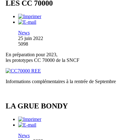
LES CC 70000
News
25 juin 2022
5098
En préparation pour 2023,
les prototypes CC 70000 de la SNCF
Informations complémentaires à la rentrée de Septembre
LA GRUE BONDY
News