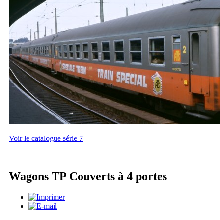
Voir le catalogue série 7
Wagons TP Couverts à 4 portes