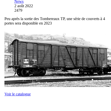
News
2 août 2022
2479
Peu après la sortie des Tombereaux TP, une série de couverts à 4
portes sera disponible en 2023
Voir le catalogue