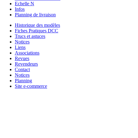
Echelle N
Infos
Planning de livraison
Historique des modèles
Fiches Pratiques DCC
Trucs et astuces
Notices
Liens
Associations
Revues
Revendeurs
Contact
Notices
Planning
Site e-commerce