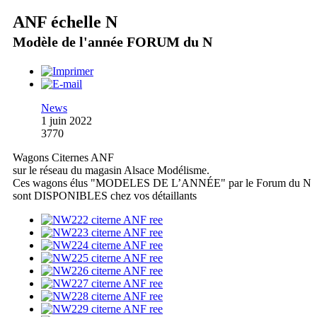
ANF échelle N
Modèle de l'année FORUM du N
News
1 juin 2022
3770
Wagons Citernes ANF
sur le réseau du magasin Alsace Modélisme.
Ces wagons élus "MODELES DE L’ANNÉE" par le Forum du N
sont DISPONIBLES chez vos détaillants