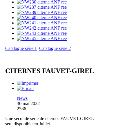
Catalogue série 1
Catalogue série 2
CITERNES FAUVET-GIREL
News
30 mai 2022
2586
Une seconde série de citernes FAUVET-GIREL
sera disponible en Juillet