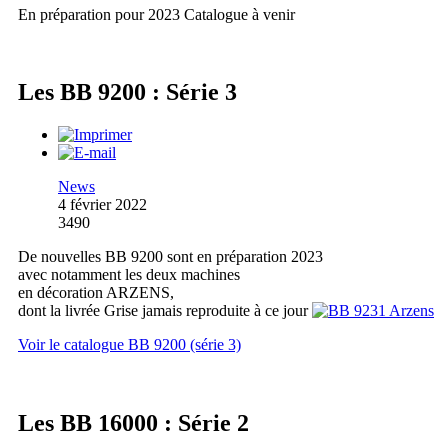
En préparation pour 2023
Catalogue à venir
Les BB 9200 : Série 3
News
4 février 2022
3490
De nouvelles BB 9200 sont en préparation 2023
avec notamment les deux machines
en décoration ARZENS,
dont la livrée Grise jamais reproduite à ce jour
Voir le catalogue BB 9200 (série 3)
Les BB 16000 : Série 2