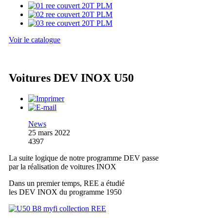
Voir le catalogue
Voitures DEV INOX U50
News
25 mars 2022
4397
La suite logique de notre programme DEV passe
par la réalisation de voitures INOX
Dans un premier temps, REE a étudié
les DEV INOX du programme 1950