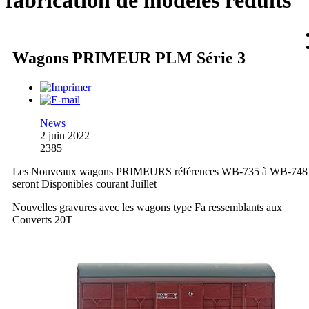
fabrication de modèles réduits
Wagons PRIMEUR PLM Série 3
News
2 juin 2022
2385
Les Nouveaux wagons PRIMEURS références WB-735 à WB-748
seront Disponibles courant Juillet
Nouvelles gravures avec les wagons type Fa ressemblants aux
Couverts 20T