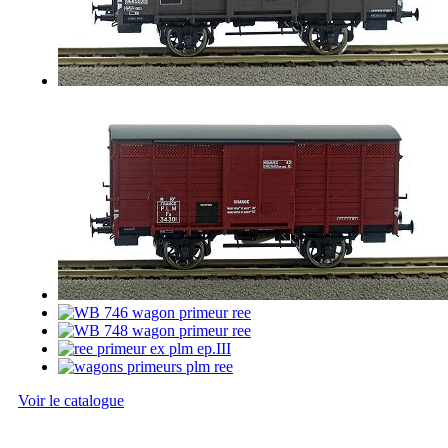
Voir le catalogue