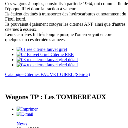
Ces wagons à bogies, construits à partir de 1964, ont connu la fin de
l'époque III et donc la traction à vapeur.
Ils étaient destinés à transporter des hydrocarbures et notamment du
Fioul lourd.
Ils pouvaient également cotoyer les citernes ANF ainsi que d'autres
citernes à essieux.
Leurs carrières fut très longue puisque l'on en voyait encore
quelques un ces dernières années.
Catalogue Citernes FAUVET-GIREL (Série 2)
Wagons TP : Les TOMBEREAUX
News