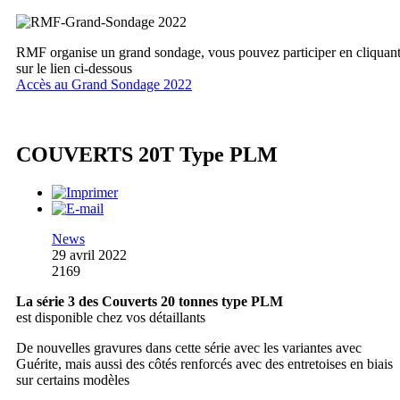
RMF organise un grand sondage, vous pouvez participer en cliquan
sur le lien ci-dessous
Accès au Grand Sondage 2022
COUVERTS 20T Type PLM
News
29 avril 2022
2169
La série 3 des Couverts 20 tonnes type PLM
est disponible chez vos détaillants
De nouvelles gravures dans cette série avec les variantes avec
Guérite, mais aussi des côtés renforcés avec des entretoises en biais
sur certains modèles