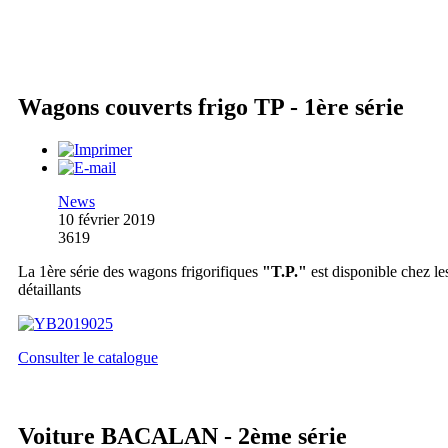
Wagons couverts frigo TP - 1ère série
News
10 février 2019
3619
La 1ère série des wagons frigorifiques
"T.P."
est disponible chez le
détaillants
Consulter le catalogue
Voiture BACALAN - 2ème série