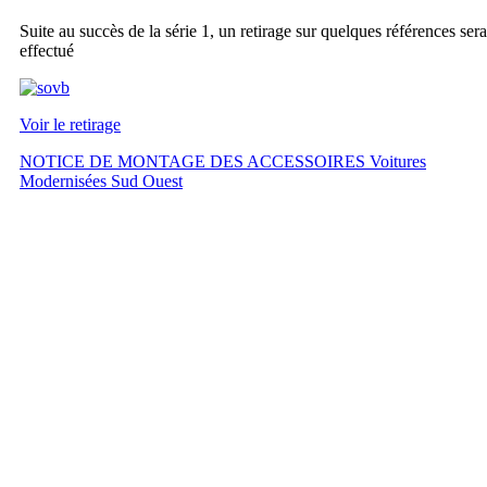
Suite au succès de la série 1, un retirage sur quelques références sera
effectué
Voir le retirage
NOTICE DE MONTAGE DES ACCESSOIRES Voitures
Modernisées Sud Ouest