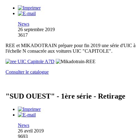
News
26 septembre 2019
3617
REE et MIKADOTRAIN prépare pour fin 2019 une série d'UIC à
l'échelle N consacrée aux voitures UIC "CAPITOLE".
Consulter le catalogue
"SUD OUEST" - 1ère série - Retirage
News
26 avril 2019
9693