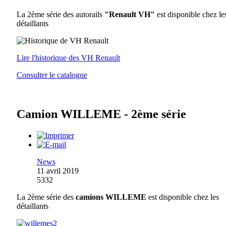
La 2ème série des autorails
"Renault VH"
est disponible chez le
détaillants
Lire l'historique des VH Renault
Consulter le catalogue
Camion WILLEME - 2ème série
News
11 avril 2019
5332
La 2ème série des
camions WILLEME
est disponible chez les
détaillants