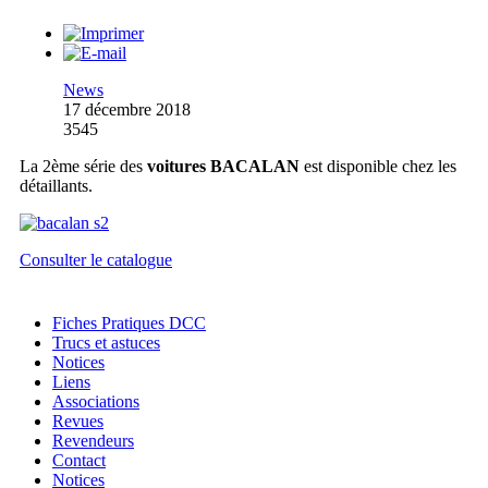
News
17 décembre 2018
3545
La 2ème série des
voitures BACALAN
est disponible chez les
détaillants.
Consulter le catalogue
Fiches Pratiques DCC
Trucs et astuces
Notices
Liens
Associations
Revues
Revendeurs
Contact
Notices