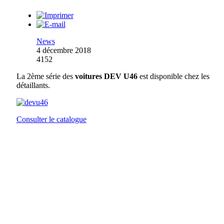
News
4 décembre 2018
4152
La 2ème série des
voitures DEV U46
est disponible chez les
détaillants.
Consulter le catalogue