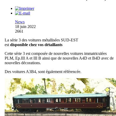
News
18 juin 2022
2661
La série 3 des voitures métallisées SUD-EST
est
disponible chez vos détaillants
Cette série 3 est composée de nouvelles voitures immatriculées
PLM, Ep.III A et III B ainsi que de nouvelles A4D et B4D avec de
nouvelles décorations.
Des voitures A3B4, sont également référencée.