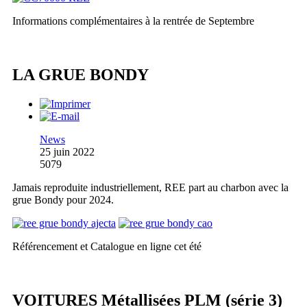
Informations complémentaires à la rentrée de Septembre
LA GRUE BONDY
News
25 juin 2022
5079
Jamais reproduite industriellement, REE part au charbon avec la
grue Bondy pour 2024.
Référencement et Catalogue en ligne cet été
VOITURES Métallisées PLM (série 3)