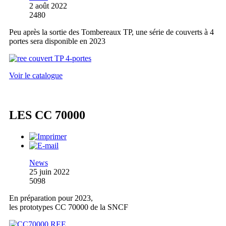
2 août 2022
2480
Peu après la sortie des Tombereaux TP, une série de couverts à 4
portes sera disponible en 2023
Voir le catalogue
LES CC 70000
News
25 juin 2022
5098
En préparation pour 2023,
les prototypes CC 70000 de la SNCF