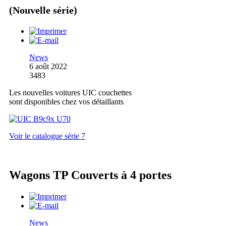
(Nouvelle série)
News
6 août 2022
3483
Les nouvelles voitures UIC couchettes
sont disponibles chez vos détaillants
Voir le catalogue série 7
Wagons TP Couverts à 4 portes
News