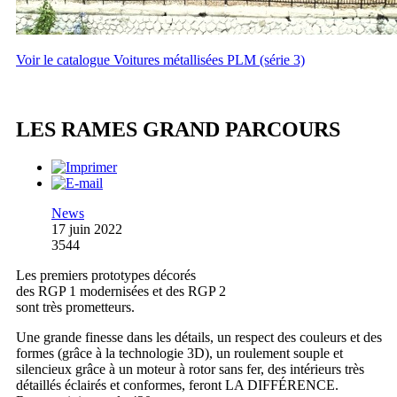
Voir le catalogue Voitures métallisées PLM (série 3)
LES RAMES GRAND PARCOURS
News
17 juin 2022
3544
Les premiers prototypes décorés
des RGP 1 modernisées et des RGP 2
sont très prometteurs.
Une grande finesse dans les détails, un respect des couleurs et des
formes (grâce à la technologie 3D), un roulement souple et
silencieux grâce à un moteur à rotor sans fer, des intérieurs très
détaillés éclairés et conformes, feront LA DIFFÉRENCE.