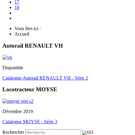
17
18
Vous êtes ici :
Accueil
Autorail RENAULT VH
Disponible
Catalogue Autorail RENAULT VH - Série 2
Locotracteur MOYSE
Décembre 2019
Catalogue MOYSE - Série 3
Rechercher