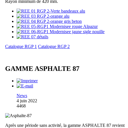
Rayon minimum de 420 mm.
Catalogue RGP 1
Catalogue RGP 2
GAMME ASPHALTE 87
News
4 juin 2022
4468
Après une période sans activité, la gamme ASPHALTE 87 revient