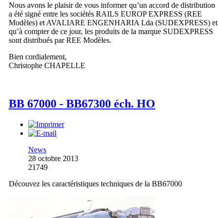
Nous avons le plaisir de vous informer qu’un accord de distribution
a été signé entre les sociétés RAILS EUROP EXPRESS (REE
Modèles) et AVALIARE ENGENHARIA Lda (SUDEXPRESS) et
qu’à compter de ce jour, les produits de la marque SUDEXPRESS
sont distribués par REE Modèles.
Bien cordialement,
Christophe CHAPELLE
BB 67000 - BB67300 éch. HO
News
28 octobre 2013
21749
Découvez les caractéristiques techniques de la BB67000