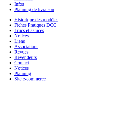
Infos
Planning de livraison
Historique des modèles
Fiches Pratiques DCC
Trucs et astuces
Notices
Liens
Associations
Revues
Revendeurs
Contact
Notices
Planning
Site e-commerce