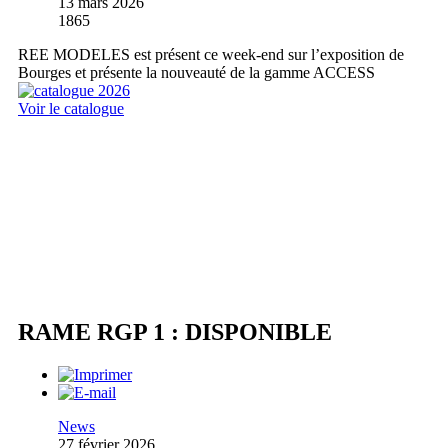
13 mars 2026
1865
REE MODELES est présent ce week-end sur l’exposition de
Bourges et présente la nouveauté de la gamme ACCESS
Voir le catalogue
RAME RGP 1 : DISPONIBLE
News
27 février 2026