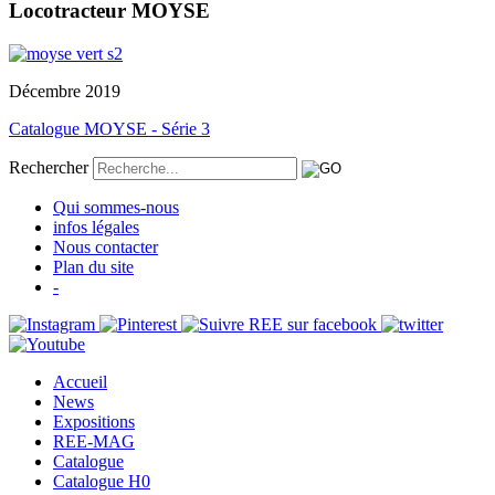
Locotracteur MOYSE
Décembre 2019
Catalogue MOYSE - Série 3
Rechercher
Qui sommes-nous
infos légales
Nous contacter
Plan du site
-
Accueil
News
Expositions
REE-MAG
Catalogue
Catalogue H0