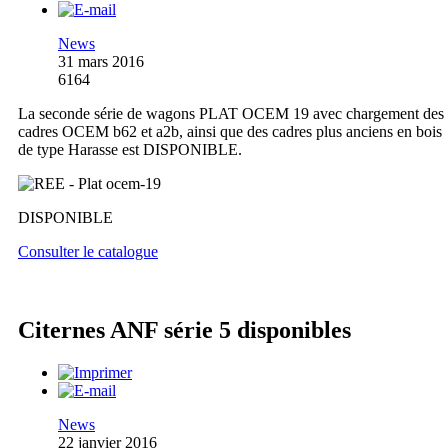
News
31 mars 2016
6164
La seconde série de wagons PLAT OCEM 19 avec chargement des
cadres OCEM b62 et a2b, ainsi que des cadres plus anciens en bois
de type Harasse est DISPONIBLE.
DISPONIBLE
Consulter le catalogue
Citernes ANF série 5 disponibles
News
22 janvier 2016