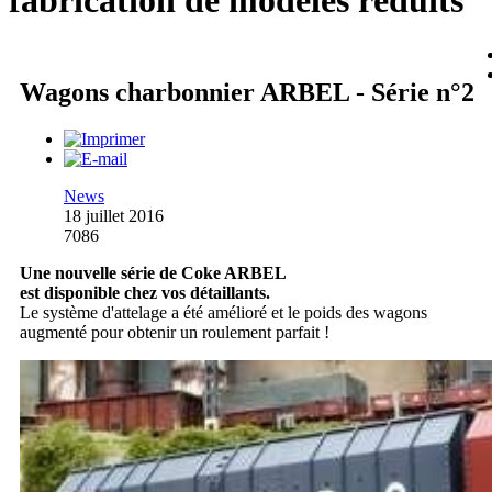
fabrication de modèles réduits
Wagons charbonnier ARBEL - Série n°2
News
18 juillet 2016
7086
Une nouvelle série de Coke ARBEL
est disponible chez vos détaillants.
Le système d'attelage a été amélioré et le poids des wagons
augmenté pour obtenir un roulement parfait !