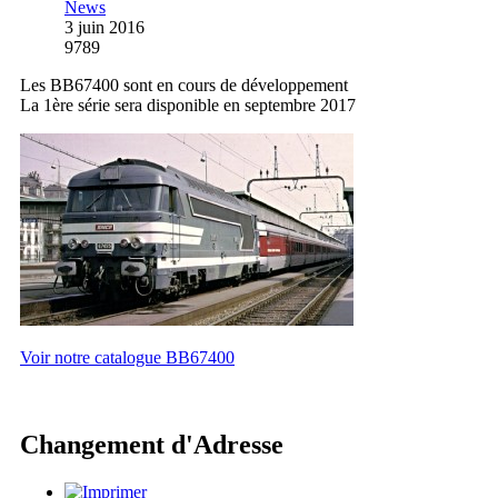
News
3 juin 2016
9789
Les BB67400 sont en cours de développement
La 1ère série sera disponible en septembre 2017
Voir notre catalogue BB67400
Changement d'Adresse