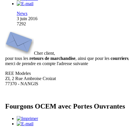
News
3 juin 2016
7292
Cher client,
pour tous les
retours de marchandise
, ainsi que pour les
courriers
merci de prendre en compte l'adresse suivante
REE Modeles
ZI, 2 Rue Ambroise Croizat
77370 - NANGIS
Fourgons OCEM avec Portes Ouvrantes