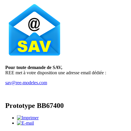
Pour toute demande de SAV,
REE met à votre disposition une adresse email dédiée :
sav@ree-modeles.com
Prototype BB67400