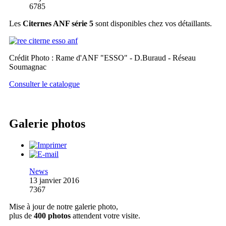
6785
Les
Citernes ANF série 5
sont disponibles chez vos détaillants.
Crédit Photo : Rame d'ANF "ESSO" - D.Buraud - Réseau
Soumagnac
Consulter le catalogue
Galerie photos
News
13 janvier 2016
7367
Mise à jour de notre galerie photo,
plus de
400 photos
attendent votre visite.