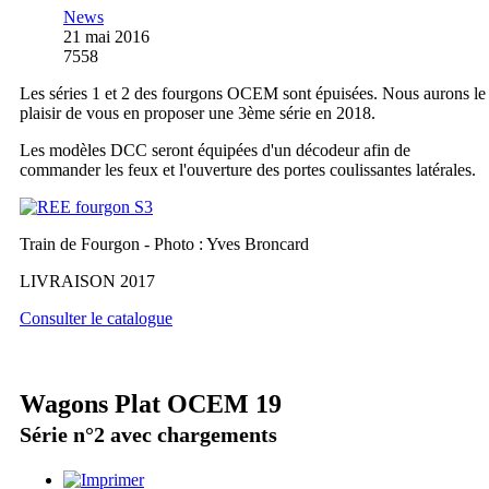
News
21 mai 2016
7558
Les séries 1 et 2 des fourgons OCEM sont épuisées. Nous aurons le
plaisir de vous en proposer une 3ème série en 2018.
Les modèles DCC seront équipées d'un décodeur afin de
commander les feux et l'ouverture des portes coulissantes latérales.
Train de Fourgon - Photo : Yves Broncard
LIVRAISON 2017
Consulter le catalogue
Wagons Plat OCEM 19
Série n°2 avec chargements