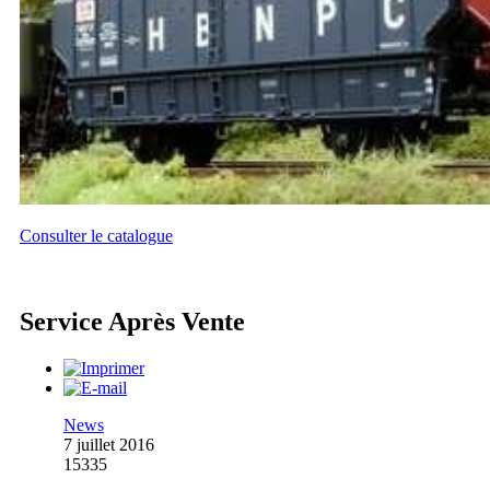
Consulter le catalogue
Service Après Vente
News
7 juillet 2016
15335