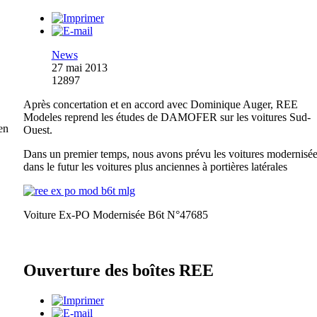
News
27 mai 2013
12897
Après concertation et en accord avec Dominique Auger, REE
Modeles reprend les études de DAMOFER sur les voitures Sud-
en
Ouest.
Dans un premier temps, nous avons prévu les voitures modernisée
dans le futur les voitures plus anciennes à portières latérales
Voiture Ex-PO Modernisée B6t N°47685
Ouverture des boîtes REE