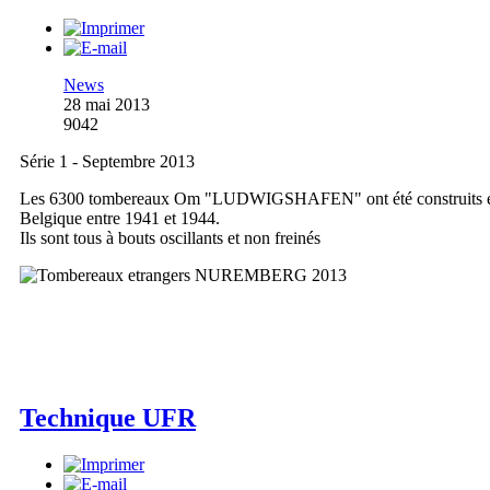
News
28 mai 2013
9042
Série 1 - Septembre 2013
Les 6300 tombereaux Om "LUDWIGSHAFEN" ont été construits 
Belgique entre 1941 et 1944.
Ils sont tous à bouts oscillants et non freinés
Technique UFR