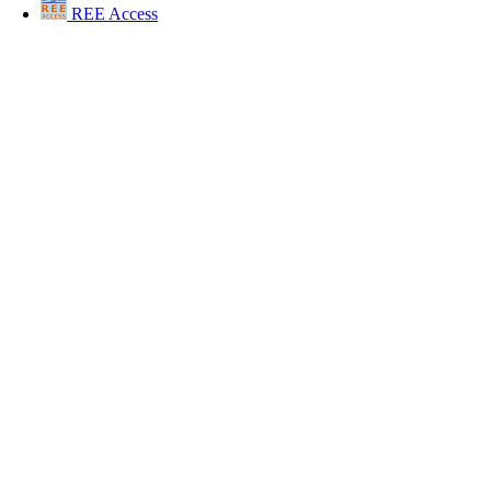
REE Access