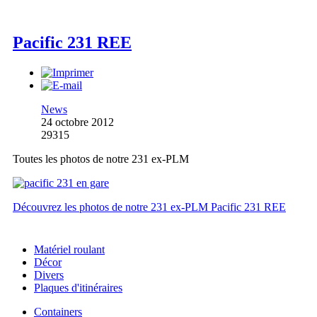
Pacific 231 REE
News
24 octobre 2012
29315
Toutes les photos de notre 231 ex-PLM
Découvrez les photos de notre 231 ex-PLM Pacific 231 REE
Matériel roulant
Décor
Divers
Plaques d'itinéraires
Containers