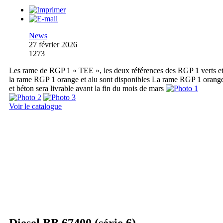
News
27 février 2026
1273
Les rame de RGP 1 « TEE », les deux références des RGP 1 verts e
la rame RGP 1 orange et alu sont disponibles La rame RGP 1 orang
et béton sera livrable avant la fin du mois de mars
Voir le catalogue