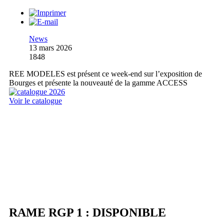
News
13 mars 2026
1848
REE MODELES est présent ce week-end sur l’exposition de
Bourges et présente la nouveauté de la gamme ACCESS
Voir le catalogue
RAME RGP 1 : DISPONIBLE