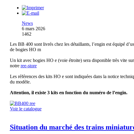
News
6 mars 2026
1462
Les BB 400 sont livrés chez les détaillants, l’engin est équipé d’u
de bogies HO m
Un kit avec bogies HO e (voie étroite) sera disponible très vite sur
notre
ree-store
Les références des kits HO e sont indiquées dans la notice techni
du modèle.
Attention, il existe 3 kits en fonction du numéro de l’engin.
Voir le catalogue
Situation du marché des trains miniatur