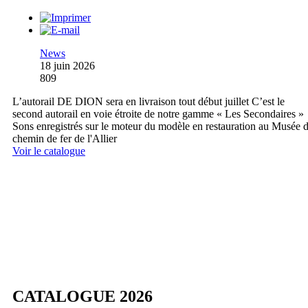
News
18 juin 2026
809
L’autorail DE DION sera en livraison tout début juillet C’est le
second autorail en voie étroite de notre gamme « Les Secondaires »
Sons enregistrés sur le moteur du modèle en restauration au Musée 
chemin de fer de l'Allier
Voir le catalogue
CATALOGUE 2026