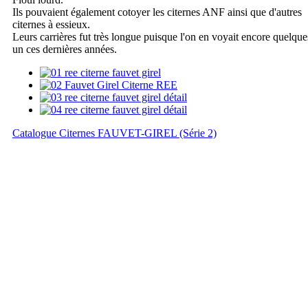
Ils pouvaient également cotoyer les citernes ANF ainsi que d'autres
citernes à essieux.
Leurs carrières fut très longue puisque l'on en voyait encore quelque
un ces dernières années.
Catalogue Citernes FAUVET-GIREL (Série 2)