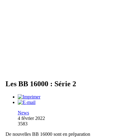
Les BB 16000 : Série 2
News
4 février 2022
3583
De nouvelles BB 16000 sont en préparation