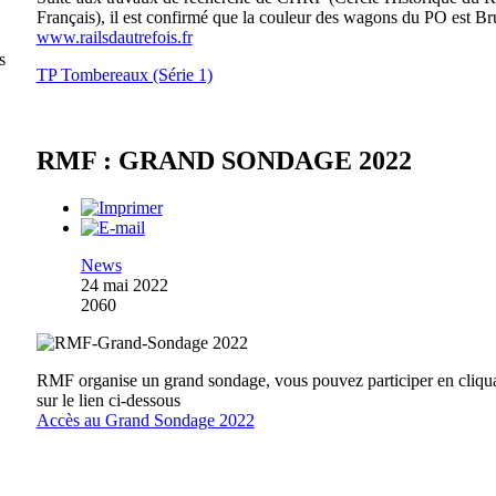
Français), il est confirmé que la couleur des wagons du PO est Br
www.railsdautrefois.fr
s
TP Tombereaux (Série 1)
RMF : GRAND SONDAGE 2022
News
24 mai 2022
2060
RMF organise un grand sondage, vous pouvez participer en cliqu
sur le lien ci-dessous
Accès au Grand Sondage 2022