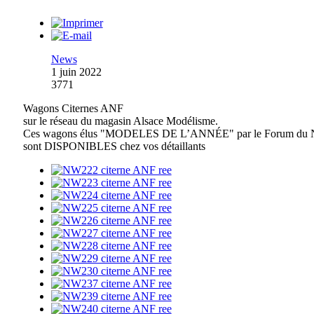
News
1 juin 2022
3771
Wagons Citernes ANF
sur le réseau du magasin Alsace Modélisme.
Ces wagons élus "MODELES DE L’ANNÉE" par le Forum du 
sont DISPONIBLES chez vos détaillants