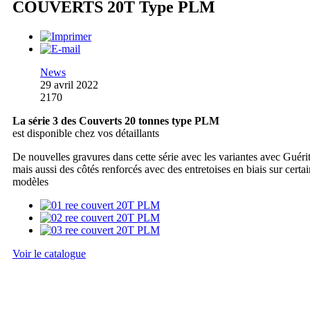
COUVERTS 20T Type PLM
News
29 avril 2022
2170
La série 3 des Couverts 20 tonnes type PLM
est disponible chez vos détaillants
De nouvelles gravures dans cette série avec les variantes avec Guérit
mais aussi des côtés renforcés avec des entretoises en biais sur certai
modèles
Voir le catalogue