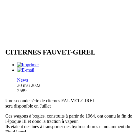
CITERNES FAUVET-GIREL
News
30 mai 2022
2589
Une seconde série de citernes FAUVET-GIREL
sera disponible en Juillet
Ces wagons à bogies, construits à partir de 1964, ont connu la fin de
l'époque III et donc la traction à vapeur.
Ils étaient destinés à transporter des hydrocarbures et notamment du
Fioul lourd.