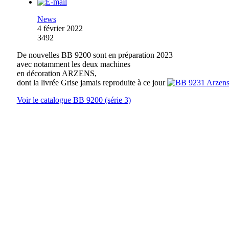
News
4 février 2022
3492
De nouvelles BB 9200 sont en préparation 2023
avec notamment les deux machines
en décoration ARZENS,
dont la livrée Grise jamais reproduite à ce jour
Voir le catalogue BB 9200 (série 3)