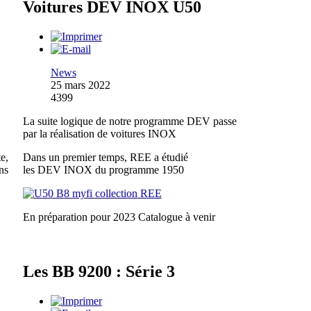
Voitures DEV INOX U50
News
25 mars 2022
4399
La suite logique de notre programme DEV passe
par la réalisation de voitures INOX
e,
Dans un premier temps, REE a étudié
ns
les DEV INOX du programme 1950
En préparation pour 2023
Catalogue à venir
Les BB 9200 : Série 3