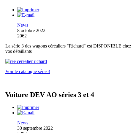
News
8 octobre 2022
2062
La série 3 des wagons céréaliers "Richard" est DISPONIBLE chez
vos détaillants
Voir le catalogue série 3
Voiture DEV AO séries 3 et 4
News
30 septembre 2022