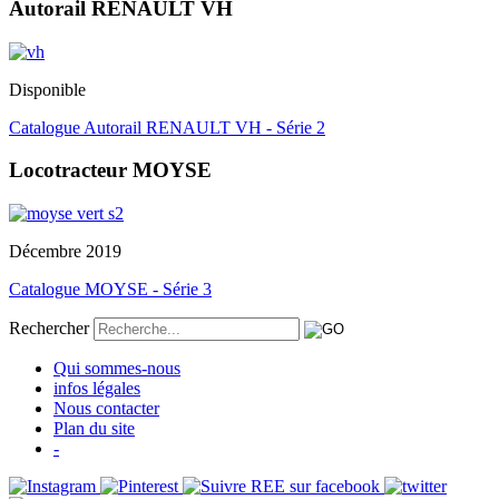
Autorail RENAULT VH
Disponible
Catalogue Autorail RENAULT VH - Série 2
Locotracteur MOYSE
Décembre 2019
Catalogue MOYSE - Série 3
Rechercher
Qui sommes-nous
infos légales
Nous contacter
Plan du site
-