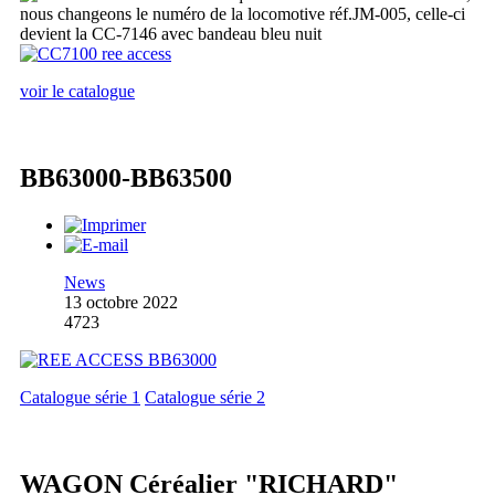
nous changeons le numéro de la locomotive réf.JM-005, celle-ci
devient la CC-7146 avec bandeau bleu nuit
voir le catalogue
BB63000-BB63500
News
13 octobre 2022
4723
Catalogue série 1
Catalogue série 2
WAGON Céréalier "RICHARD"