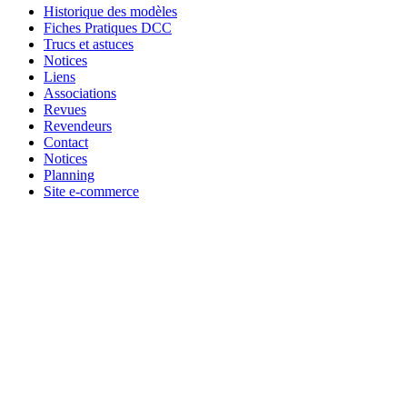
Historique des modèles
Fiches Pratiques DCC
Trucs et astuces
Notices
Liens
Associations
Revues
Revendeurs
Contact
Notices
Planning
Site e-commerce