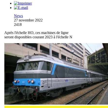
News
27 novembre 2022
2418
Après l'échelle HO, ces machines de ligne
seront disponibles courant 2023 à l'échelle N