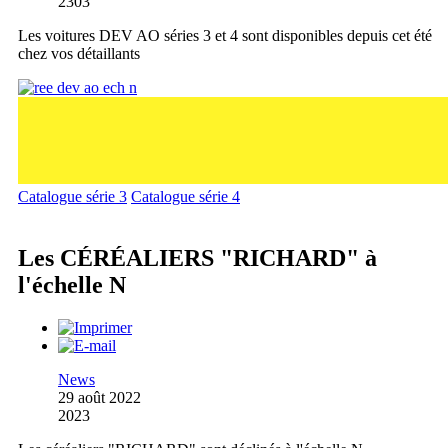
2303
Les voitures DEV AO séries 3 et 4 sont disponibles depuis cet été
chez vos détaillants
Catalogue série 3
Catalogue série 4
Les CÉRÉALIERS "RICHARD" à
l'échelle N
News
29 août 2022
2023