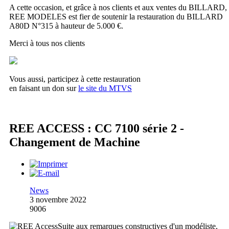
A cette occasion, et grâce à nos clients et aux ventes du BILLARD,
REE MODELES est fier de soutenir la restauration du BILLARD
A80D N°315 à hauteur de 5.000 €.
Merci à tous nos clients
Vous aussi, participez à cette restauration
en faisant un don sur
le site du MTVS
REE ACCESS : CC 7100 série 2 -
Changement de Machine
News
3 novembre 2022
9006
Suite aux remarques constructives d'un modéliste,