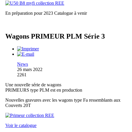
En préparation pour 2023
Catalogue à venir
Wagons PRIMEUR PLM Série 3
News
26 mars 2022
2261
Une nouvelle série de wagons
PRIMEURS type PLM est en production
Nouvelles gravures avec les wagons type Fa ressemblants aux
Couverts 20T
Voir le catalogue