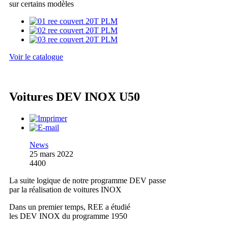
sur certains modèles
Voir le catalogue
Voitures DEV INOX U50
News
25 mars 2022
4400
La suite logique de notre programme DEV passe
par la réalisation de voitures INOX
Dans un premier temps, REE a étudié
les DEV INOX du programme 1950