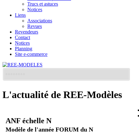
Trucs et astuces
Notices
Liens
Associations
Revues
Revendeurs
Contact
Notices
Planning
Site e-commerce
L'actualité de REE-Modèles
ANF échelle N
Modèle de l'année FORUM du N