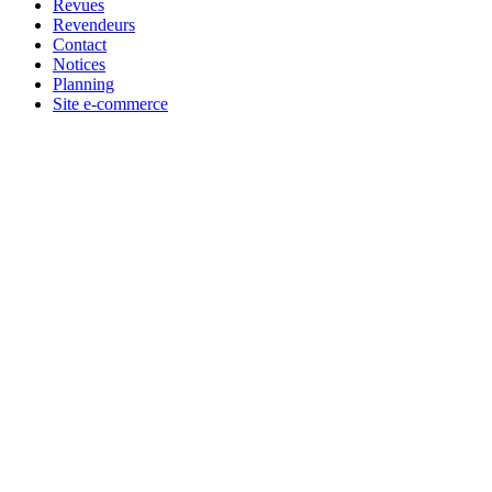
Revues
Revendeurs
Contact
Notices
Planning
Site e-commerce