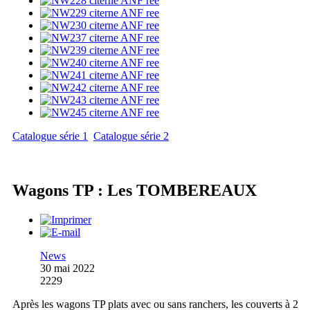
Catalogue série 1
Catalogue série 2
Wagons TP : Les TOMBEREAUX
News
30 mai 2022
2229
Après les wagons TP plats avec ou sans ranchers, les couverts à 2