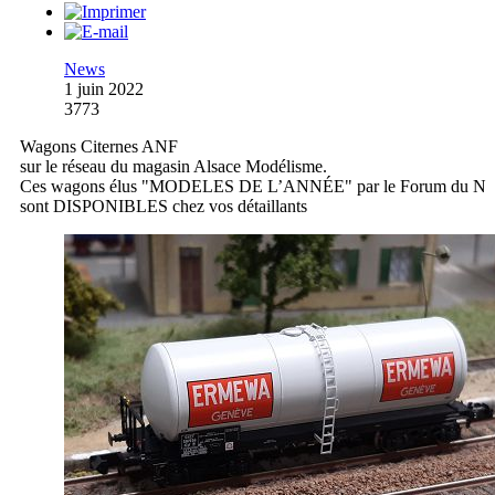
News
1 juin 2022
3773
Wagons Citernes ANF
sur le réseau du magasin Alsace Modélisme.
Ces wagons élus "MODELES DE L’ANNÉE" par le Forum du N
sont DISPONIBLES chez vos détaillants