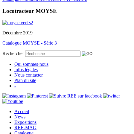
Locotracteur MOYSE
Décembre 2019
Catalogue MOYSE - Série 3
Rechercher
Qui sommes-nous
infos légales
Nous contacter
Plan du site
-
Accueil
News
Expositions
REE-MAG
Catalogue