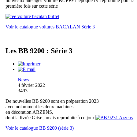
nouveaux attelages Voiture BUFFET époque IV reproduite pour la
première fois sur cette série
Voir le catalogue voitures BACALAN Série 3
Les BB 9200 : Série 3
News
4 février 2022
3493
De nouvelles BB 9200 sont en préparation 2023
avec notamment les deux machines
en décoration ARZENS,
dont la livrée Grise jamais reproduite à ce jour
Voir le catalogue BB 9200 (série 3)