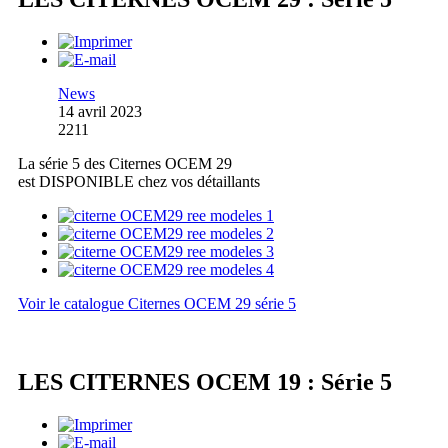
News
14 avril 2023
2211
La série 5 des Citernes OCEM 29
est DISPONIBLE chez vos détaillants
Voir le catalogue Citernes OCEM 29 série 5
LES CITERNES OCEM 19 : Série 5