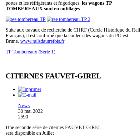
portes et les réfrigérants et frigoriques,
les wagons TP
TOMBEREAUX sont en outillages
Suite aux travaux de recherche de CHRF (Cercle Historique du Rail
Français), il est confirmé que la couleur des wagons du PO est
Brune.
www.railsdautrefois.fr
TP Tombereaux (Série 1)
CITERNES FAUVET-GIREL
News
30 mai 2022
2590
Une seconde série de citernes FAUVET-GIREL
sera disponible en Juillet