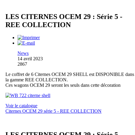
LES CITERNES OCEM 29 : Série 5 -
REE COLLECTION
News
14 avril 2023
2867
Le coffret de 6 Citernes OCEM 29 SHELL est DISPONIBLE dans
la gamme REE COLLECTION.
Ces wagons OCEM 29 seront les seuls dans cette décoration
Voir le catalogue
Citernes OCEM 29 série 5 - REE COLLECTION
LES CITERNES OCEM 29 : Série 5