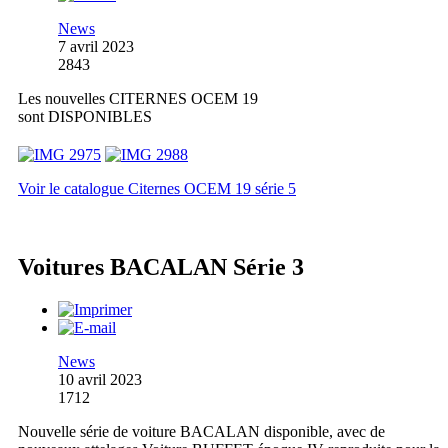
News
7 avril 2023
2843
Les nouvelles CITERNES OCEM 19
sont DISPONIBLES
Voir le catalogue Citernes OCEM 19 série 5
Voitures BACALAN Série 3
News
10 avril 2023
1712
Nouvelle série de voiture BACALAN disponible, avec de