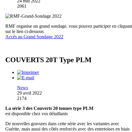
24 mai 2022
2061
RMF organise un grand sondage, vous pouvez participer en cliquan
sur le lien ci-dessous
Accès au Grand Sondage 2022
COUVERTS 20T Type PLM
News
29 avril 2022
2174
La série 3 des Couverts 20 tonnes type PLM
est disponible chez vos détaillants
De nouvelles gravures dans cette série avec les variantes avec
Guérite, mais aussi des côtés renforcés avec des entretoises en biais