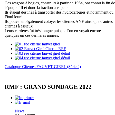
Ces wagons à bogies, construits à partir de 1964, ont connu la fin de
l'époque III et donc la traction à vapeur.
Ils étaient destinés à transporter des hydrocarbures et notamment du
Fioul lourd.
Ils pouvaient également cotoyer les citernes ANF ainsi que d'autres
citernes à essieux.
Leurs carrières fut très longue puisque l'on en voyait encore
quelques un ces dernières années.
Catalogue Citernes FAUVET-GIREL (Série 2)
RMF : GRAND SONDAGE 2022
News