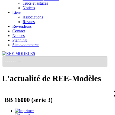
Trucs et astuces
Notices
Liens
Associations
Revues
Revendeurs
Contact
Notices
Planning
Site e-commerce
L'actualité de REE-Modèles
BB 16000 (série 3)