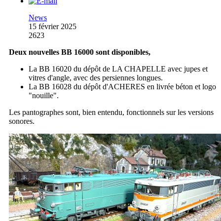
News
15 février 2025
2623
Deux nouvelles BB 16000 sont disponibles,
La BB 16020 du dépôt de LA CHAPELLE avec jupes et
vitres d'angle, avec des persiennes longues.
La BB 16028 du dépôt d'ACHERES en livrée béton et logo
"nouille".
Les pantographes sont, bien entendu, fonctionnels sur les versions
sonores.