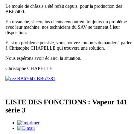
Le moule de châssis a été refait depuis, pour la production des
BB67400.
En revanche, si certains clients rencontrent toujours un problème
avec leur machine, nos techniciens du SAV se tiennent à leur
disposition.
Et si un problème persiste, vous pouvez toujours demander à parler
à Christophe CHAPELLE qui trouvera une solution.
Nous espérons avoir éclairci la situation.
Christophe CHAPELLE
LISTE DES FONCTIONS : Vapeur 141
série 3