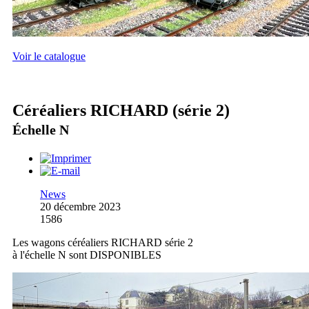
Voir le catalogue
Céréaliers RICHARD (série 2)
Échelle N
News
20 décembre 2023
1586
Les wagons céréaliers RICHARD série 2
à l'échelle N sont DISPONIBLES