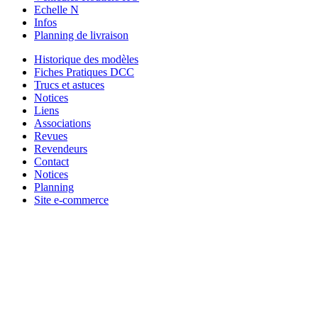
Echelle N
Infos
Planning de livraison
Historique des modèles
Fiches Pratiques DCC
Trucs et astuces
Notices
Liens
Associations
Revues
Revendeurs
Contact
Notices
Planning
Site e-commerce