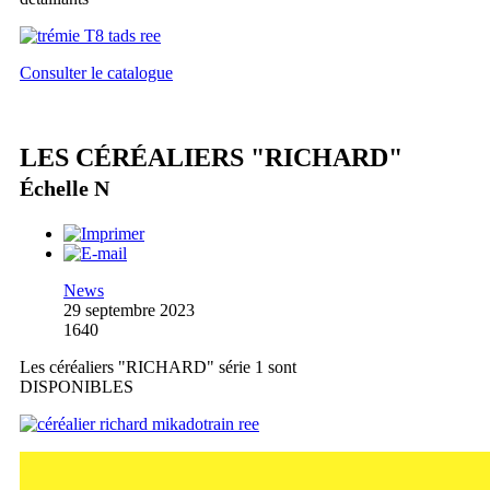
Consulter le catalogue
LES CÉRÉALIERS "RICHARD"
Échelle N
News
29 septembre 2023
1640
Les céréaliers "RICHARD" série 1 sont
DISPONIBLES