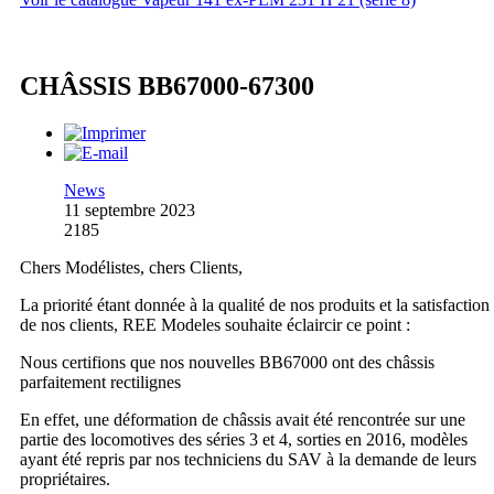
CHÂSSIS BB67000-67300
News
11 septembre 2023
2185
Chers Modélistes, chers Clients,
La priorité étant donnée à la qualité de nos produits et la satisfaction
de nos clients, REE Modeles souhaite éclaircir ce point :
Nous certifions que nos nouvelles BB67000 ont des châssis
parfaitement rectilignes
En effet, une déformation de châssis avait été rencontrée sur une
partie des locomotives des séries 3 et 4, sorties en 2016, modèles
ayant été repris par nos techniciens du SAV à la demande de leurs
propriétaires.