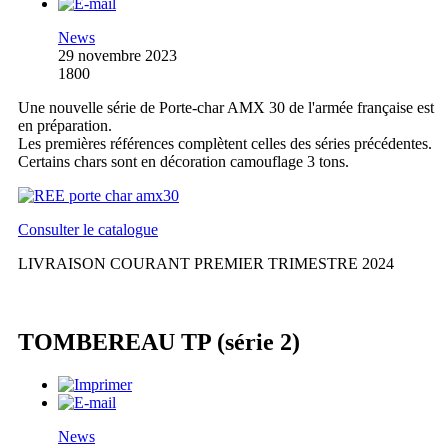
News
29 novembre 2023
1800
Une nouvelle série de Porte-char AMX 30 de l'armée française est
en préparation.
Les premières références complètent celles des séries précédentes.
Certains chars sont en décoration camouflage 3 tons.
Consulter le catalogue
LIVRAISON COURANT PREMIER TRIMESTRE 2024
TOMBEREAU TP (série 2)
News