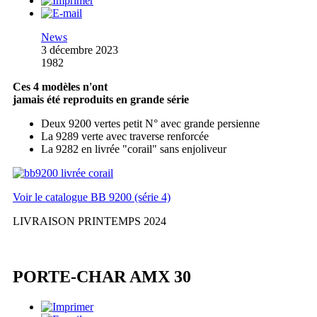
News
3 décembre 2023
1982
Ces 4 modèles n'ont
jamais été reproduits en grande série
Deux 9200 vertes petit N° avec grande persienne
La 9289 verte avec traverse renforcée
La 9282 en livrée "corail" sans enjoliveur
Voir le catalogue BB 9200 (série 4)
LIVRAISON PRINTEMPS 2024
PORTE-CHAR AMX 30