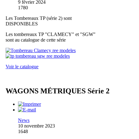
9 février 2024
1780
Les Tombereaux TP (série 2) sont
DISPONIBLES
Les tombereaux TP "CLAMECY" et "SGW"
sont au catalogue de cette série
Voir le catalogue
WAGONS MÉTRIQUES Série 2
News
10 novembre 2023
1648