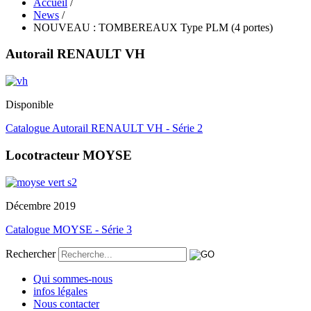
Accueil
/
News
/
NOUVEAU : TOMBEREAUX Type PLM (4 portes)
Autorail RENAULT VH
Disponible
Catalogue Autorail RENAULT VH - Série 2
Locotracteur MOYSE
Décembre 2019
Catalogue MOYSE - Série 3
Rechercher
Qui sommes-nous
infos légales
Nous contacter