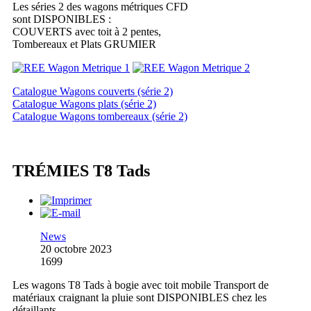
Les séries 2 des wagons métriques CFD
sont DISPONIBLES :
COUVERTS avec toit à 2 pentes,
Tombereaux et Plats GRUMIER
Catalogue Wagons couverts (série 2)
Catalogue Wagons plats (série 2)
Catalogue Wagons tombereaux (série 2)
TRÉMIES T8 Tads
News
20 octobre 2023
1699
Les wagons T8 Tads à bogie avec toit mobile Transport de
matériaux craignant la pluie sont DISPONIBLES chez les
détaillants