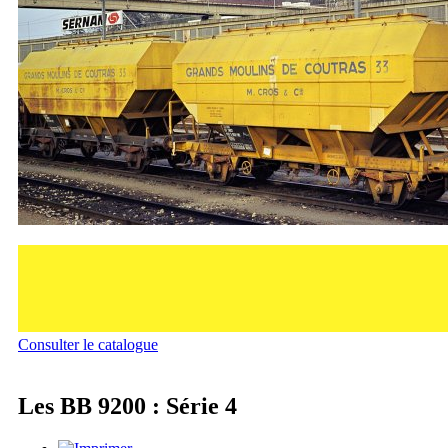
Consulter le catalogue
Les BB 9200 : Série 4