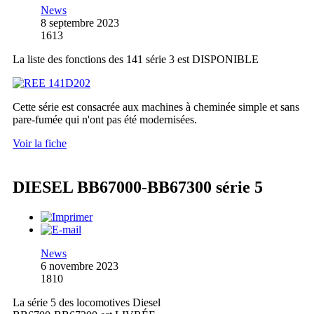
News
8 septembre 2023
1613
La liste des fonctions des 141 série 3 est DISPONIBLE
Cette série est consacrée aux machines à cheminée simple et sans
pare-fumée qui n'ont pas été modernisées.
Voir la fiche
DIESEL BB67000-BB67300 série 5
News
6 novembre 2023
1810
La série 5 des locomotives Diesel