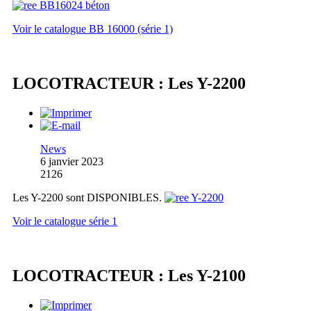
Voir le catalogue BB 16000 (série 1)
LOCOTRACTEUR : Les Y-2200
News
6 janvier 2023
2126
Les Y-2200 sont DISPONIBLES.
Voir le catalogue série 1
LOCOTRACTEUR : Les Y-2100