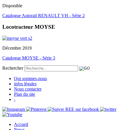
Disponible
Catalogue Autorail RENAULT VH - Série 2
Locotracteur MOYSE
Décembre 2019
Catalogue MOYSE - Série 3
Rechercher
Qui sommes-nous
infos légales
Nous contacter
Plan du site
-
Accueil
News