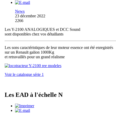
News
23 décembre 2022
2266
Les Y-2100 ANALOGIQUES et DCC Sound
sont disponibles chez vos détaillants
Les sons caractéristiques de leur moteur essence ont été enregistrés
sur un Renault galion 1000Kg
et retravaillés pour un grand réalisme
Voir le catalogue série 1
Les EAD à l'échelle N