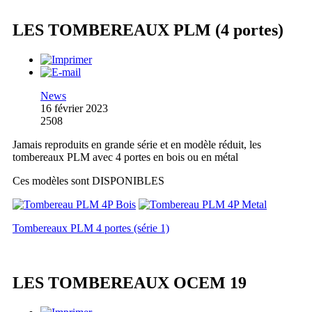
LES TOMBEREAUX PLM (4 portes)
News
16 février 2023
2508
Jamais reproduits en grande série et en modèle réduit, les
tombereaux PLM avec 4 portes en bois ou en métal
Ces modèles sont DISPONIBLES
Tombereaux PLM 4 portes (série 1)
LES TOMBEREAUX OCEM 19