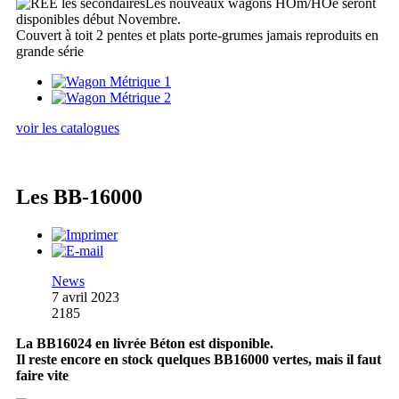
Les nouveaux wagons HOm/HOe seront
disponibles début Novembre.
Couvert à toit 2 pentes et plats porte-grumes jamais reproduits en
grande série
voir les catalogues
Les BB-16000
News
7 avril 2023
2185
La BB16024 en livrée Béton est disponible.
Il reste encore en stock quelques BB16000 vertes, mais il faut
faire vite