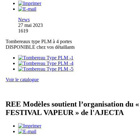
News
27 mai 2023
1619
Tombereaux type PLM à 4 portes
DISPONIBLE chez vos détaillants
Voir le catalogue
REE Modèles soutient l’organisation du «
FESTIVAL VAPEUR » de l'AJECTA