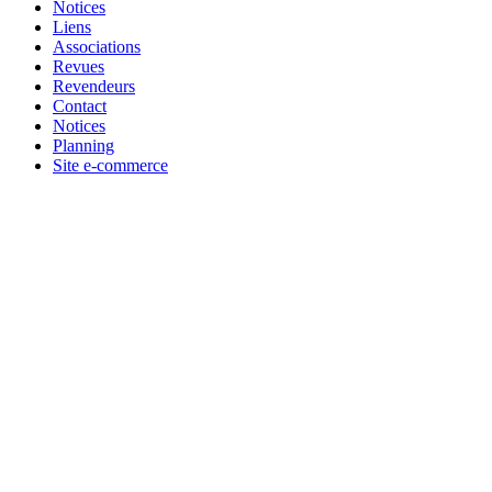
Notices
Liens
Associations
Revues
Revendeurs
Contact
Notices
Planning
Site e-commerce