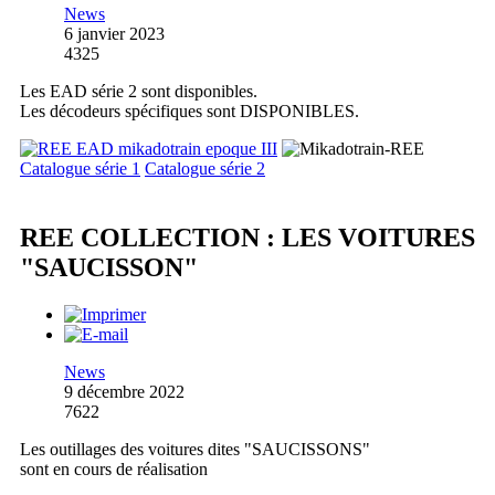
News
6 janvier 2023
4325
Les EAD série 2 sont disponibles.
Les décodeurs spécifiques sont DISPONIBLES.
Catalogue série 1
Catalogue série 2
REE COLLECTION : LES VOITURES
"SAUCISSON"
News
9 décembre 2022
7622
Les outillages des voitures dites "SAUCISSONS"
sont en cours de réalisation