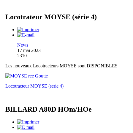
Locotrateur MOYSE (série 4)
News
17 mai 2023
2310
Les nouveaux Locotracteurs MOYSE sont DISPONIBLES
Locotracteur MOYSE (serie 4)
BILLARD A80D HOm/HOe