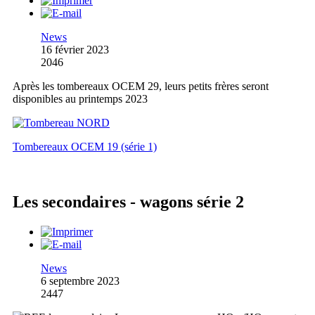
News
16 février 2023
2046
Après les tombereaux OCEM 29, leurs petits frères seront
disponibles au printemps 2023
Tombereaux OCEM 19 (série 1)
Les secondaires - wagons série 2
News
6 septembre 2023
2447