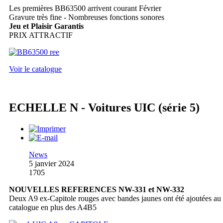
Les premières BB63500 arrivent courant Février
Gravure très fine - Nombreuses fonctions sonores
Jeu et Plaisir Garantis
PRIX ATTRACTIF
Voir le catalogue
ECHELLE N - Voitures UIC (série 5)
News
5 janvier 2024
1705
NOUVELLES REFERENCES NW-331 et NW-332
Deux A9 ex-Capitole rouges avec bandes jaunes ont été ajoutées au
catalogue en plus des A4B5