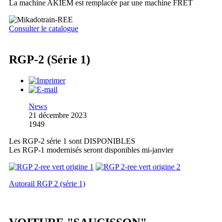
La machine AKIEM est remplacée par une machine FRET
Consulter le catalogue
RGP-2 (Série 1)
News
21 décembre 2023
1949
Les RGP-2 série 1 sont DISPONIBLES
Les RGP-1 modernisés seront disponibles mi-janvier
Autorail RGP 2 (série 1)