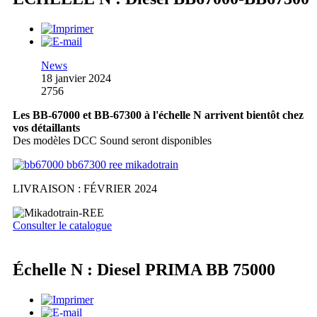
News
18 janvier 2024
2756
Les BB-67000 et BB-67300 à l'échelle N arrivent bientôt chez
vos détaillants
Des modèles DCC Sound seront disponibles
LIVRAISON : FÉVRIER 2024
Consulter le catalogue
Échelle N : Diesel PRIMA BB 75000