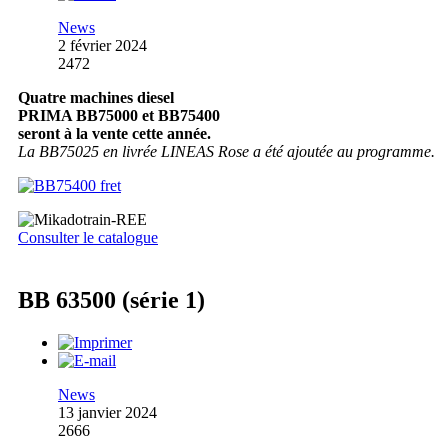
News
2 février 2024
2472
Quatre machines diesel
PRIMA BB75000 et BB75400
seront à la vente cette année.
La BB75025 en livrée LINEAS Rose a été ajoutée au programme.
Consulter le catalogue
BB 63500 (série 1)
News
13 janvier 2024
2666