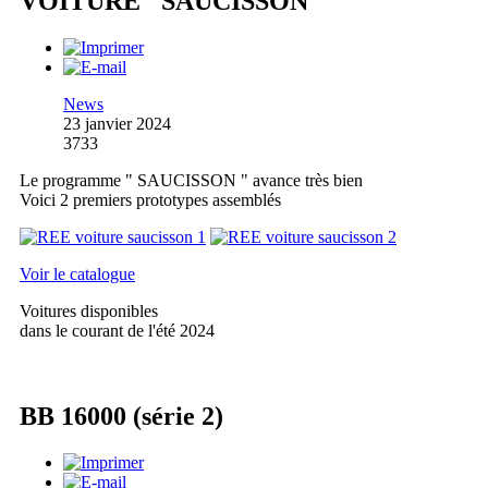
VOITURE "SAUCISSON"
News
23 janvier 2024
3733
Le programme " SAUCISSON " avance très bien
Voici 2 premiers prototypes assemblés
Voir le catalogue
Voitures disponibles
dans le courant de l'été 2024
BB 16000 (série 2)