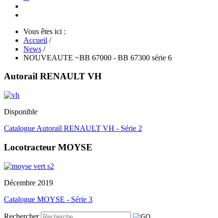
Vous êtes ici :
Accueil
/
News
/
NOUVEAUTE ~BB 67000 - BB 67300 série 6
Autorail RENAULT VH
Disponible
Catalogue Autorail RENAULT VH - Série 2
Locotracteur MOYSE
Décembre 2019
Catalogue MOYSE - Série 3
Rechercher