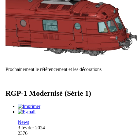
Prochainement le référencement et les décorations
RGP-1 Modernisé (Série 1)
News
3 février 2024
2376