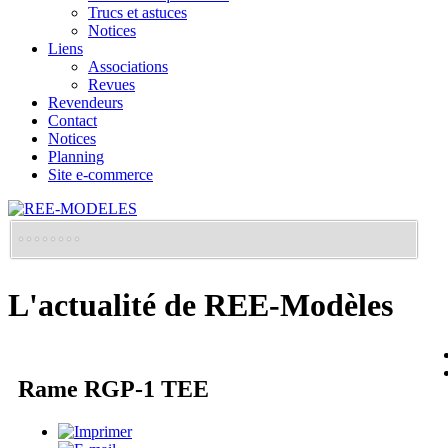
Trucs et astuces
Notices
Liens
Associations
Revues
Revendeurs
Contact
Notices
Planning
Site e-commerce
L'actualité de REE-Modèles
Rame RGP-1 TEE