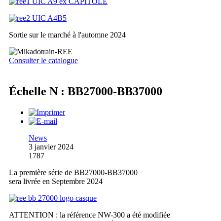
Sortie sur le marché à l'automne 2024
Consulter le catalogue
Échelle N : BB27000-BB37000
News
3 janvier 2024
1787
La première série de BB27000-BB37000
sera livrée en Septembre 2024
ATTENTION : la référence NW-300 a été modifiée