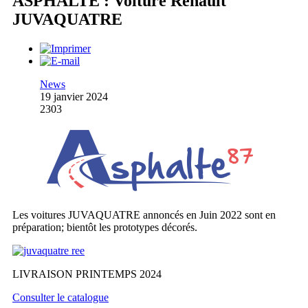
ASPHALTE : Voiture Renault
JUVAQUATRE
News
19 janvier 2024
2303
Les voitures JUVAQUATRE annoncés en Juin 2022 sont en
préparation; bientôt les prototypes décorés.
LIVRAISON PRINTEMPS 2024
Consulter le catalogue