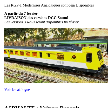
Les RGP-1 Modernisés Analogiques sont déjà Disponibles
A partir du 7 février
LIVRAISON des versions DCC Sound
Les versions 3 Rails seront disponibles fin février
Voir le catalogue