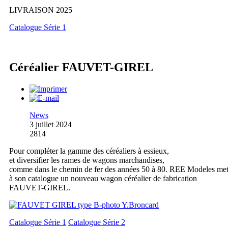
LIVRAISON 2025
Catalogue Série 1
Céréalier FAUVET-GIREL
News
3 juillet 2024
2814
Pour compléter la gamme des céréaliers à essieux,
et diversifier les rames de wagons marchandises,
comme dans le chemin de fer des années 50 à 80. REE Modeles me
à son catalogue un nouveau wagon céréalier de fabrication
FAUVET-GIREL.
Catalogue Série 1
Catalogue Série 2