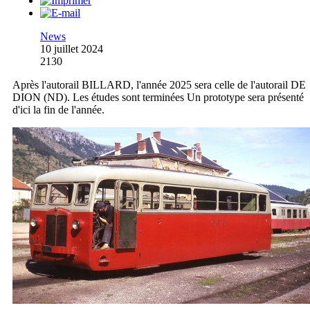
News
10 juillet 2024
2130
Après l'autorail BILLARD, l'année 2025 sera celle de l'autorail DE
DION (ND). Les études sont terminées Un prototype sera présenté
d'ici la fin de l'année.