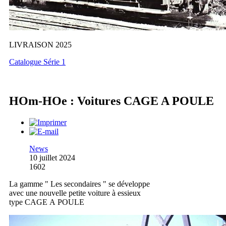
LIVRAISON 2025
Catalogue Série 1
HOm-HOe : Voitures CAGE A POULE
News
10 juillet 2024
1602
La gamme " Les secondaires " se développe
avec une nouvelle petite voiture à essieux
type CAGE A POULE