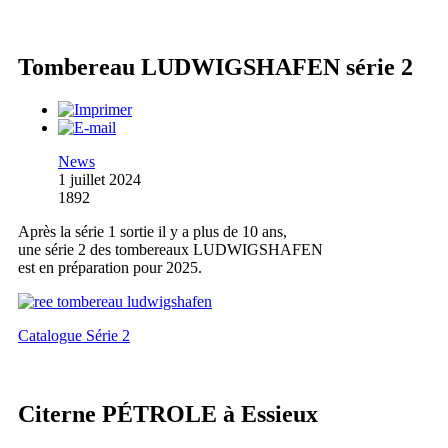
Tombereau LUDWIGSHAFEN série 2
News
1 juillet 2024
1892
Après la série 1 sortie il y a plus de 10 ans,
une série 2 des tombereaux LUDWIGSHAFEN
est en préparation pour 2025.
Catalogue Série 2
Citerne PÉTROLE à Essieux