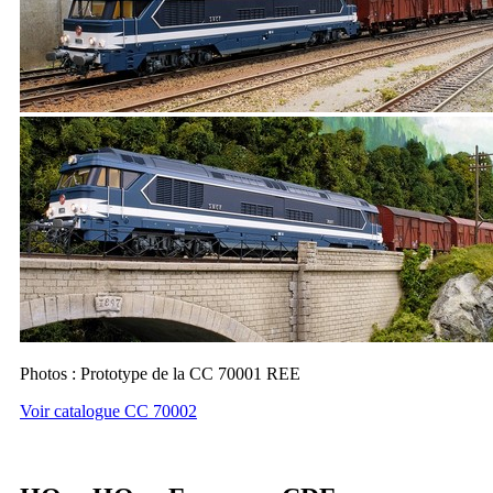
Photos : Prototype de la CC 70001 REE
Voir catalogue CC 70002