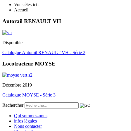
Vous êtes ici :
Accueil
Autorail RENAULT VH
Disponible
Catalogue Autorail RENAULT VH - Série 2
Locotracteur MOYSE
Décembre 2019
Catalogue MOYSE - Série 3
Rechercher
Qui sommes-nous
infos légales
Nous contacter