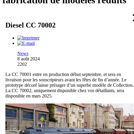
fabrication de modèles réduits
Diesel CC 70002
News
8 août 2024
2202
La CC 70001 entre en production début septembre, et sera en
livraison pour les souscripteurs avant les fêtes de fin d’année. Le
prototype décoré laisse présager d’un superbe modèle de Collection.
La CC 70002, uniquement disponible chez vos détaillants, sera
disponible en mars 2025.