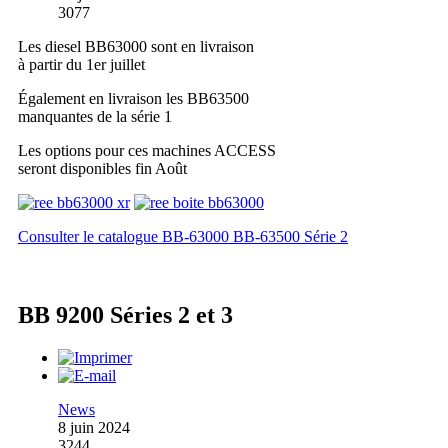
3077
Les diesel BB63000 sont en livraison
à partir du 1er juillet
Également en livraison les BB63500
manquantes de la série 1
Les options pour ces machines ACCESS
seront disponibles fin Août
Consulter le catalogue BB-63000 BB-63500 Série 2
BB 9200 Séries 2 et 3
News
8 juin 2024
3244