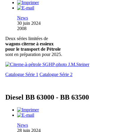
News
30 juin 2024
2008
Deux séries limitées de
wagons citerne à essieux
pour le transport de Pétrole
sont en préparation pour 2025.
Catalogue Série 1
Catalogue Série 2
Diesel BB 63000 - BB 63500
News
28 juin 2024