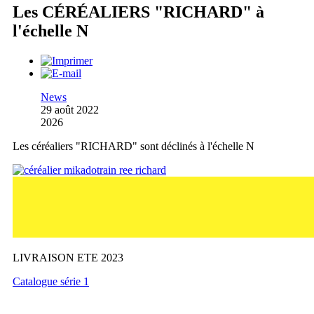
Les CÉRÉALIERS "RICHARD" à
l'échelle N
News
29 août 2022
2026
Les céréaliers "RICHARD" sont déclinés à l'échelle N
LIVRAISON ETE 2023
Catalogue série 1