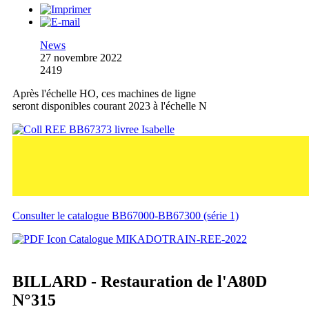
News
27 novembre 2022
2419
Après l'échelle HO, ces machines de ligne
seront disponibles courant 2023 à l'échelle N
Consulter le catalogue BB67000-BB67300 (série 1)
Catalogue MIKADOTRAIN-REE-2022
BILLARD - Restauration de l'A80D
N°315