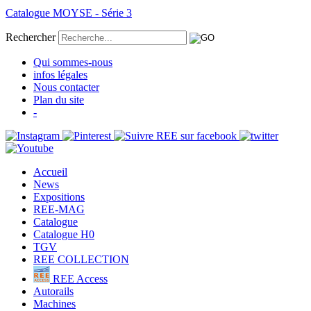
Catalogue MOYSE - Série 3
Rechercher
Qui sommes-nous
infos légales
Nous contacter
Plan du site
-
Accueil
News
Expositions
REE-MAG
Catalogue
Catalogue H0
TGV
REE COLLECTION
REE Access
Autorails
Machines