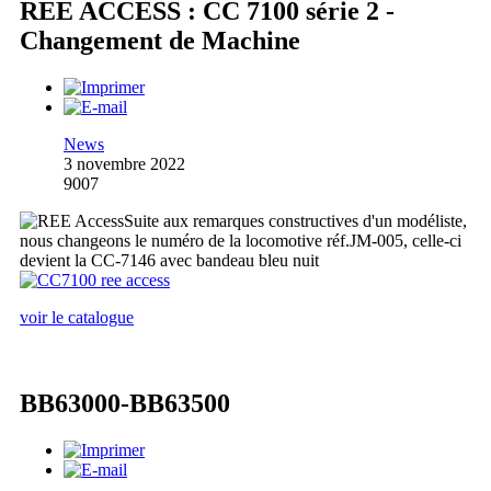
REE ACCESS : CC 7100 série 2 -
Changement de Machine
News
3 novembre 2022
9007
Suite aux remarques constructives d'un modéliste,
nous changeons le numéro de la locomotive réf.JM-005, celle-ci
devient la CC-7146 avec bandeau bleu nuit
voir le catalogue
BB63000-BB63500