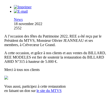
News
18 novembre 2022
2552
A l’occasion des fêtes du Patrimoine 2022, REE a été reçu par le
Président du MTVS, Monsieur Olivier JEANNEAU et ses
membres, à Crèvecœur Le Grand.
A cette occasion, et grâce à nos clients et aux ventes du BILLARD,
REE MODELES est fier de soutenir la restauration du BILLARD
A80D N°315 à hauteur de 5.000 €.
Merci à tous nos clients
Vous aussi, participez à cette restauration
en faisant un don sur
le site du MTVS