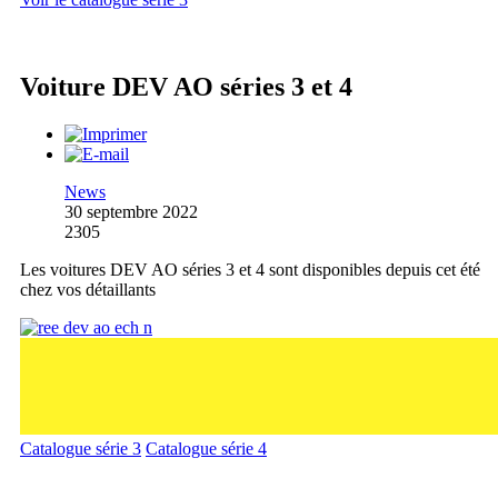
Voiture DEV AO séries 3 et 4
News
30 septembre 2022
2305
Les voitures DEV AO séries 3 et 4 sont disponibles depuis cet été
chez vos détaillants
Catalogue série 3
Catalogue série 4