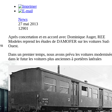
News
27 mai 2013
12901
Après concertation et en accord avec Dominique Auger, REE
Modeles reprend les études de DAMOFER sur les voitures Sud-
en
Ouest.
Dans un premier temps, nous avons prévu les voitures modernisée
dans le futur les voitures plus anciennes à portières latérales