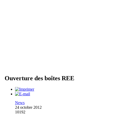
Ouverture des boîtes REE
News
24 octobre 2012
10192