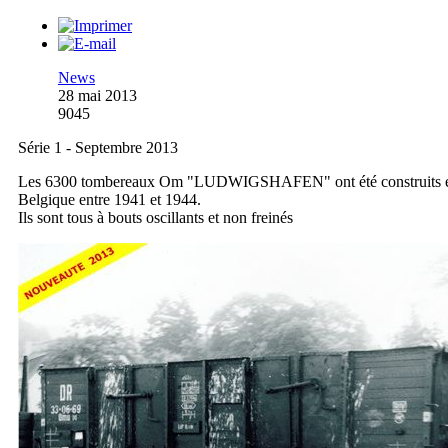
News
28 mai 2013
9045
Série 1 - Septembre 2013
Les 6300 tombereaux Om "LUDWIGSHAFEN" ont été construits 
Belgique entre 1941 et 1944.
Ils sont tous à bouts oscillants et non freinés