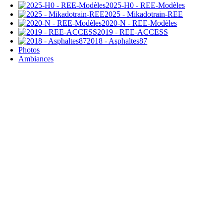
2025-H0 - REE-Modèles
2025 - Mikadotrain-REE
2020-N - REE-Modèles
2019 - REE-ACCESS
2018 - Asphaltes87
Photos
Ambiances