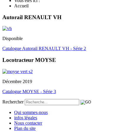
Vous êtes ici :
Accueil
Autorail RENAULT VH
Disponible
Catalogue Autorail RENAULT VH - Série 2
Locotracteur MOYSE
Décembre 2019
Catalogue MOYSE - Série 3
Rechercher
Qui sommes-nous
infos légales
Nous contacter
Plan du site