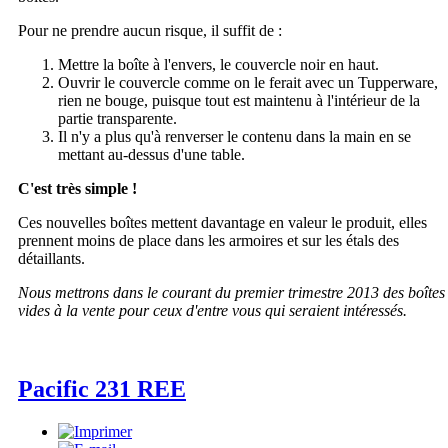
Pour ne prendre aucun risque, il suffit de :
Mettre la boîte à l'envers, le couvercle noir en haut.
Ouvrir le couvercle comme on le ferait avec un Tupperware,
rien ne bouge, puisque tout est maintenu à l'intérieur de la
partie transparente.
Il n'y a plus qu'à renverser le contenu dans la main en se
mettant au-dessus d'une table.
C'est très simple !
Ces nouvelles boîtes mettent davantage en valeur le produit, elles
prennent moins de place dans les armoires et sur les étals des
détaillants.
Nous mettrons dans le courant du premier trimestre 2013 des boîtes
vides à la vente pour ceux d'entre vous qui seraient intéressés.
Pacific 231 REE