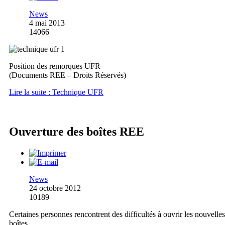
News
4 mai 2013
14066
Position des remorques UFR
(Documents REE – Droits Réservés)
Lire la suite : Technique UFR
Ouverture des boîtes REE
News
24 octobre 2012
10189
Certaines personnes rencontrent des difficultés à ouvrir les nouvelles
boîtes.