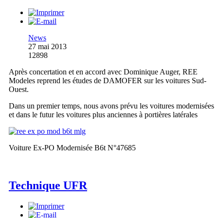
News
27 mai 2013
12898
Après concertation et en accord avec Dominique Auger, REE
Modeles reprend les études de DAMOFER sur les voitures Sud-
Ouest.
Dans un premier temps, nous avons prévu les voitures modernisées
et dans le futur les voitures plus anciennes à portières latérales
Voiture Ex-PO Modernisée B6t N°47685
Technique UFR