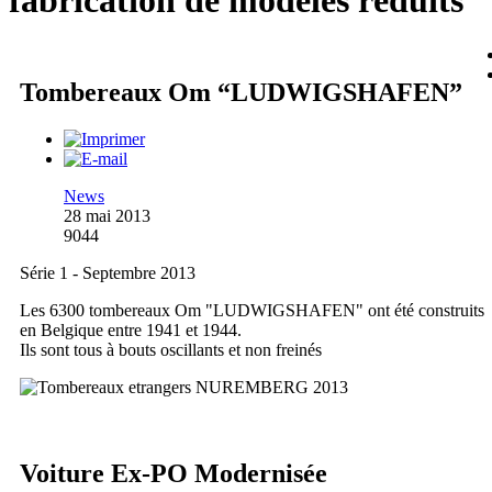
fabrication de modèles réduits
Tombereaux Om “LUDWIGSHAFEN”
News
28 mai 2013
9044
Série 1 - Septembre 2013
Les 6300 tombereaux Om "LUDWIGSHAFEN" ont été construits
en Belgique entre 1941 et 1944.
Ils sont tous à bouts oscillants et non freinés
Voiture Ex-PO Modernisée