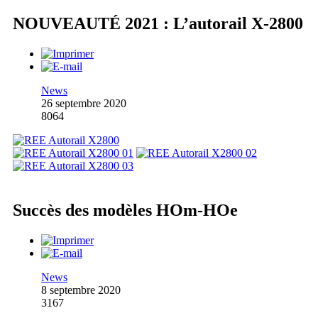
NOUVEAUTÉ 2021 : L’autorail X-2800
News
26 septembre 2020
8064
Succès des modèles HOm-HOe
News
8 septembre 2020
3167