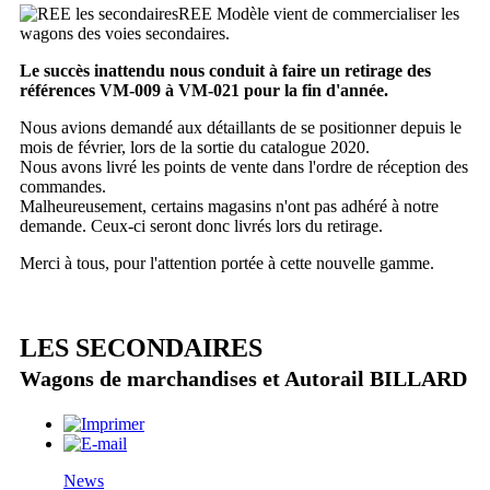
REE Modèle vient de commercialiser les
wagons des voies secondaires.
Le succès inattendu nous conduit à faire un retirage des
références VM-009 à VM-021 pour la fin d'année.
Nous avions demandé aux détaillants de se positionner depuis le
mois de février, lors de la sortie du catalogue 2020.
Nous avons livré les points de vente dans l'ordre de réception des
commandes.
Malheureusement, certains magasins n'ont pas adhéré à notre
demande. Ceux-ci seront donc livrés lors du retirage.
Merci à tous, pour l'attention portée à cette nouvelle gamme.
LES SECONDAIRES
Wagons de marchandises et Autorail BILLARD
News