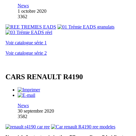
News
1 octobre 2020
3362
Voir catalogue série 1
Voir catalogue série 2
CARS RENAULT R4190
News
30 septembre 2020
3582