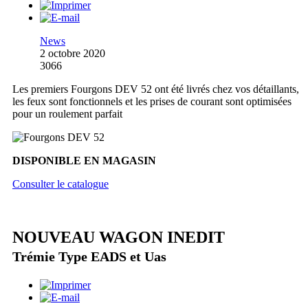
News
2 octobre 2020
3066
Les premiers Fourgons DEV 52 ont été livrés chez vos détaillants,
les feux sont fonctionnels et les prises de courant sont optimisées
pour un roulement parfait
DISPONIBLE EN MAGASIN
Consulter le catalogue
NOUVEAU WAGON INEDIT
Trémie Type EADS et Uas