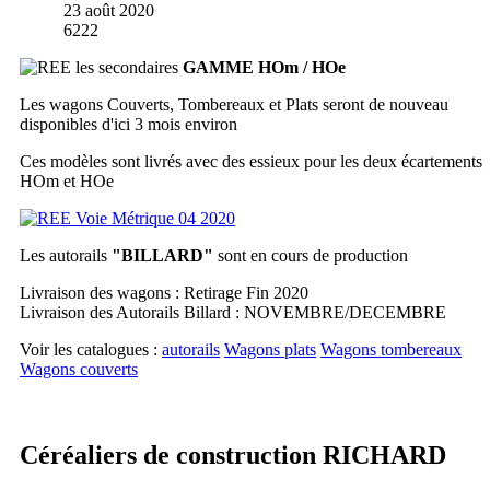
23 août 2020
6222
GAMME HOm / HOe
Les wagons Couverts, Tombereaux et Plats seront de nouveau
disponibles d'ici 3 mois environ
Ces modèles sont livrés avec des essieux pour les deux écartements
HOm et HOe
Les autorails
"BILLARD"
sont en cours de production
Livraison des wagons : Retirage Fin 2020
Livraison des Autorails Billard : NOVEMBRE/DECEMBRE
Voir les catalogues :
autorails
Wagons plats
Wagons tombereaux
Wagons couverts
Céréaliers de construction RICHARD