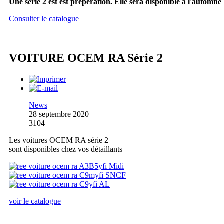
Une série 2 est est prépération. Elle sera disponible à l'automne
Consulter le catalogue
VOITURE OCEM RA Série 2
News
28 septembre 2020
3104
Les voitures OCEM RA série 2
sont disponibles chez vos détaillants
voir le catalogue