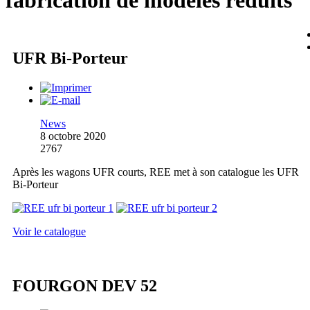
fabrication de modèles réduits
UFR Bi-Porteur
News
8 octobre 2020
2767
Après les wagons UFR courts, REE met à son catalogue les UFR
Bi-Porteur
Voir le catalogue
FOURGON DEV 52