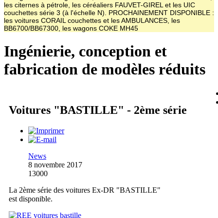
les citernes à pétrole, les céréaliers FAUVET-GIREL et les UIC
couchettes série 3 (à l'échelle N). PROCHAINEMENT DISPONIBLE :
les voitures CORAIL couchettes et les AMBULANCES, les
BB6700/BB67300, les wagons COKE MH45
Ingénierie, conception et
fabrication de modèles réduits
Voitures "BASTILLE" - 2ème série
News
8 novembre 2017
13000
La 2ème série des voitures Ex-DR "BASTILLE"
est disponible.