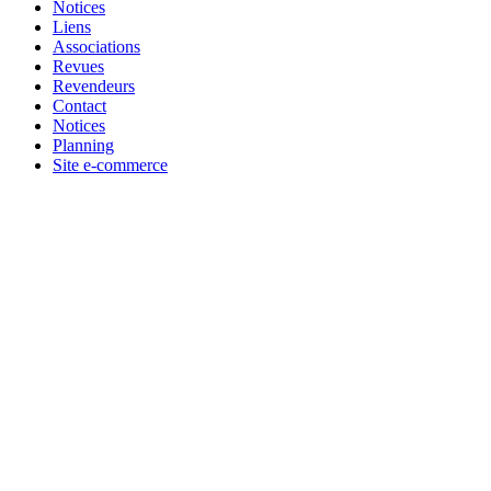
Notices
Liens
Associations
Revues
Revendeurs
Contact
Notices
Planning
Site e-commerce