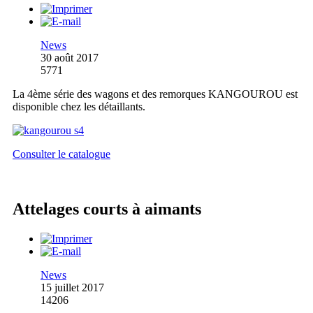
News
30 août 2017
5771
La 4ème série des wagons et des remorques KANGOUROU est
disponible chez les détaillants.
Consulter le catalogue
Attelages courts à aimants
News
15 juillet 2017
14206