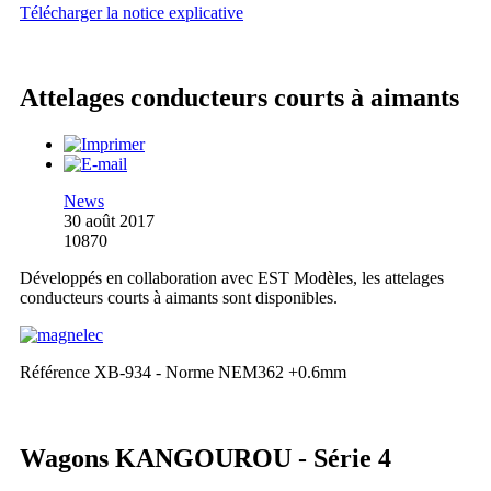
Télécharger la notice explicative
Attelages conducteurs courts à aimants
News
30 août 2017
10870
Développés en collaboration avec EST Modèles, les attelages
conducteurs courts à aimants sont disponibles.
Référence XB-934 - Norme NEM362 +0.6mm
Wagons KANGOUROU - Série 4