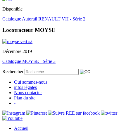
Disponible
Catalogue Autorail RENAULT VH - Série 2
Locotracteur MOYSE
Décembre 2019
Catalogue MOYSE - Série 3
Rechercher
Qui sommes-nous
infos légales
Nous contacter
Plan du site
-
Accueil