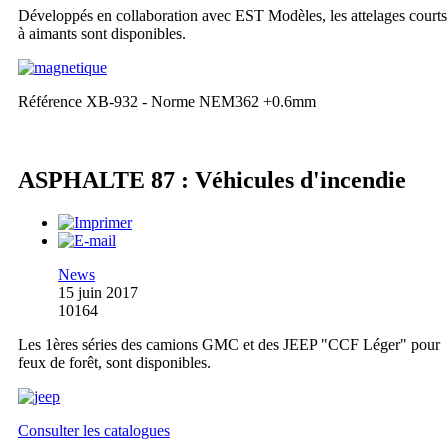
Développés en collaboration avec EST Modèles, les attelages courts
à aimants sont disponibles.
Référence XB-932 - Norme NEM362 +0.6mm
ASPHALTE 87 : Véhicules d'incendie
News
15 juin 2017
10164
Les 1ères séries des camions GMC et des JEEP "CCF Léger" pour
feux de forêt, sont disponibles.
Consulter les catalogues