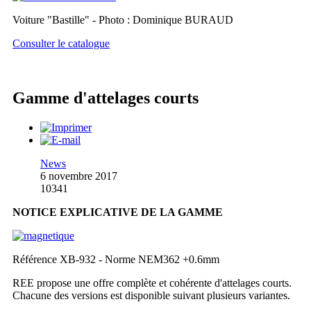
Voiture "Bastille" - Photo : Dominique BURAUD
Consulter le catalogue
Gamme d'attelages courts
News
6 novembre 2017
10341
NOTICE EXPLICATIVE DE LA GAMME
Référence XB-932 - Norme NEM362 +0.6mm
REE propose une offre complète et cohérente d'attelages courts.
Chacune des versions est disponible suivant plusieurs variantes.