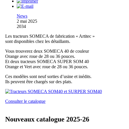
News
2 mai 2025
2034
Les tracteurs SOMECA de fabrication « Artitec »
sont disponibles chez les détaillants.
Vous trouverez deux SOMECA 40 de couleur
Orange avec roue de 28 ou 36 pouces.
Et deux tracteurs SOMECA SUPER SOM 40
Orange et Vert avec roue de 28 ou 36 pouces.
Ces modèles sont neuf sorties d’usine et inédits.
Ils peuvent être chargés sur des plats.
Consulter le catalogue
Nouveaux catalogue 2025-26