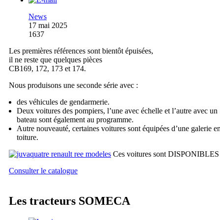
News
17 mai 2025
1637
Les premières références sont bientôt épuisées,
il ne reste que quelques pièces
CB169, 172, 173 et 174.
Nous produisons une seconde série avec :
des véhicules de gendarmerie.
Deux voitures des pompiers, l’une avec échelle et l’autre avec un
bateau sont également au programme.
Autre nouveauté, certaines voitures sont équipées d’une galerie e
toiture.
Ces voitures sont DISPONIBLES
Consulter le catalogue
Les tracteurs SOMECA