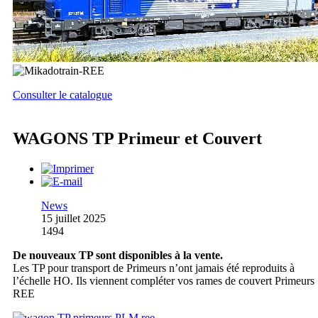
Consulter le catalogue
WAGONS TP Primeur et Couvert
News
15 juillet 2025
1494
De nouveaux TP sont disponibles à la vente.
Les TP pour transport de Primeurs n’ont jamais été reproduits à
l’échelle HO. Ils viennent compléter vos rames de couvert Primeurs
REE