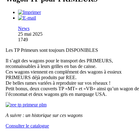
News
25 mai 2025
1749
Les TP Primeurs sont toujours DISPONIBLES
Il s’agit des wagons pour le transport des PRIMEURS,
reconnaissables à leurs grilles en bas de caisse.
Ces wagons viennent en complément des wagons à essieux
PRIMEURS déjà produits par REE.
De belles rames variées à reproduire sur vos réseaux !
Petit bonus, deux couverts TP «MT» et «VB» ainsi qu’un wagon de
l’économat et deux wagons gris en marquage USA.
A suivre : un historique sur ces wagons
Consulter le catalogue