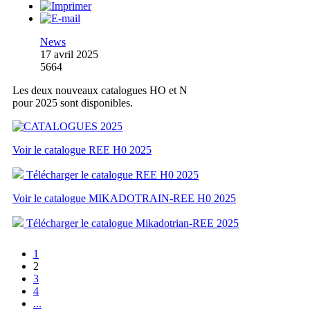
News
17 avril 2025
5664
Les deux nouveaux catalogues HO et N
pour 2025 sont disponibles.
Voir le catalogue REE H0 2025
Télécharger le catalogue REE H0 2025
Voir le catalogue MIKADOTRAIN-REE H0 2025
Télécharger le catalogue Mikadotrian-REE 2025
1
2
3
4
...