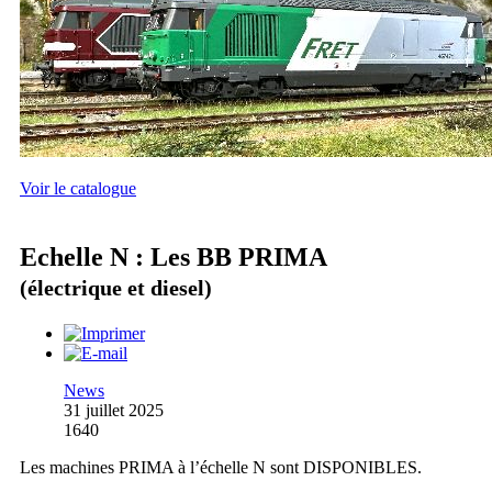
Voir le catalogue
Echelle N : Les BB PRIMA
(électrique et diesel)
News
31 juillet 2025
1640
Les machines PRIMA à l’échelle N sont DISPONIBLES.