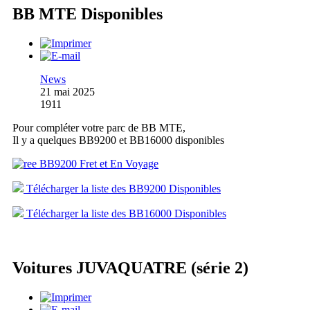
BB MTE Disponibles
News
21 mai 2025
1911
Pour compléter votre parc de BB MTE,
Il y a quelques BB9200 et BB16000 disponibles
Télécharger la liste des BB9200 Disponibles
Télécharger la liste des BB16000 Disponibles
Voitures JUVAQUATRE (série 2)