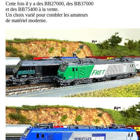
Cette fois il y a des BB27000, des BB37000
et des BB75400 à la vente.
Un choix varié pour combler les amateurs
de matériel moderne.