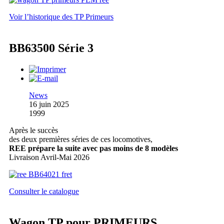
Voir l’historique des TP Primeurs
BB63500 Série 3
News
16 juin 2025
1999
Après le succès
des deux premières séries de ces locomotives,
REE prépare la suite avec pas moins de 8 modèles
Livraison Avril-Mai 2026
Consulter le catalogue
Wagon TP pour PRIMEURS