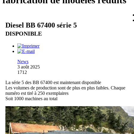
fabrication de modèles réduits
Diesel BB 67400 série 5
DISPONIBLE
News
3 août 2025
1712
La série 5 des BB 67400 est maintenant disponible
Les volumes de production sont de plus en plus faibles. Chaque
numéro est tiré à 250 exemplaires
Soit 1000 machines au total