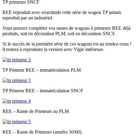
TP primeurs SNCF
REE reproduit avec exactitude cette série de wagon TP jamais
reproduit par un industriel.
Vous pouvez compléter vos rames de wagons à primeurs REE déjà
produits, soit en décoration PLM, soit en décoration SNCF.
Si le succès de la première série de ces wagons est au rendez-vous !
il restera à reproduire la version avec Vigie intérieure.
TP Primeur REE – immatriculation PLM
TP Primeur REE – immatriculation SNCF
REE – Rame de Primeurs au PLM
REE – Rame de Primeurs (années 50/60)