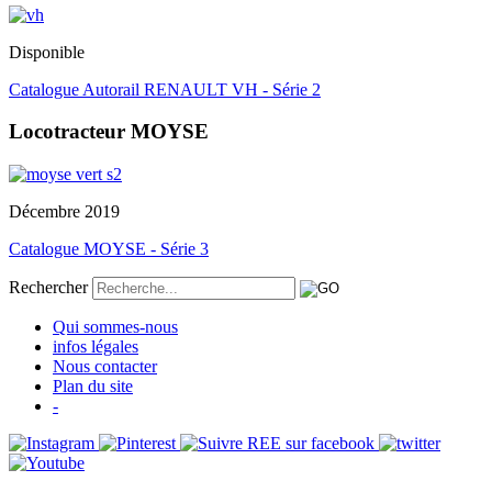
Disponible
Catalogue Autorail RENAULT VH - Série 2
Locotracteur MOYSE
Décembre 2019
Catalogue MOYSE - Série 3
Rechercher
Qui sommes-nous
infos légales
Nous contacter
Plan du site
-