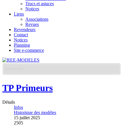
Trucs et astuces
Notices
Liens
Associations
Revues
Revendeurs
Contact
Notices
Planning
Site e-commerce
TP Primeurs
Détails
Infos
Historique des modèles
15 juillet 2025
2505