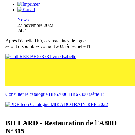
News
27 novembre 2022
2421
Après l'échelle HO, ces machines de ligne
seront disponibles courant 2023 à l'échelle N
Consulter le catalogue BB67000-BB67300 (série 1)
Catalogue MIKADOTRAIN-REE-2022
BILLARD - Restauration de l'A80D
N°315