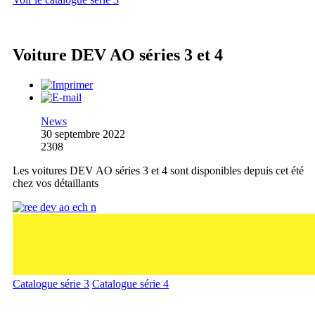
Voiture DEV AO séries 3 et 4
News
30 septembre 2022
2308
Les voitures DEV AO séries 3 et 4 sont disponibles depuis cet été
chez vos détaillants
Catalogue série 3
Catalogue série 4