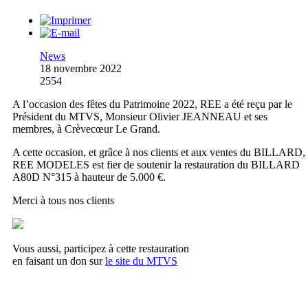
News
18 novembre 2022
2554
A l’occasion des fêtes du Patrimoine 2022, REE a été reçu par le
Président du MTVS, Monsieur Olivier JEANNEAU et ses
membres, à Crèvecœur Le Grand.
A cette occasion, et grâce à nos clients et aux ventes du BILLARD,
REE MODELES est fier de soutenir la restauration du BILLARD
A80D N°315 à hauteur de 5.000 €.
Merci à tous nos clients
Vous aussi, participez à cette restauration
en faisant un don sur
le site du MTVS