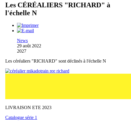
Les CÉRÉALIERS "RICHARD" à
l'échelle N
News
29 août 2022
2027
Les céréaliers "RICHARD" sont déclinés à l'échelle N
LIVRAISON ETE 2023
Catalogue série 1