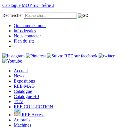
Catalogue MOYSE - Série 3
Rechercher
Qui sommes-nous
infos légales
Nous contacter
Plan du site
-
Accueil
News
Expositions
REE-MAG
Catalogue
Catalogue H0
TGV
REE COLLECTION
REE Access
Autorails
Machines