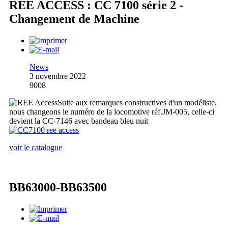
REE ACCESS : CC 7100 série 2 -
Changement de Machine
News
3 novembre 2022
9008
Suite aux remarques constructives d'un modéliste,
nous changeons le numéro de la locomotive réf.JM-005, celle-ci
devient la CC-7146 avec bandeau bleu nuit
voir le catalogue
BB63000-BB63500