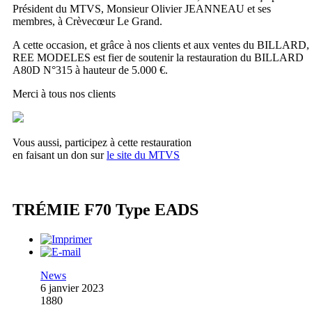
Président du MTVS, Monsieur Olivier JEANNEAU et ses
membres, à Crèvecœur Le Grand.
A cette occasion, et grâce à nos clients et aux ventes du BILLARD,
REE MODELES est fier de soutenir la restauration du BILLARD
A80D N°315 à hauteur de 5.000 €.
Merci à tous nos clients
Vous aussi, participez à cette restauration
en faisant un don sur
le site du MTVS
TRÉMIE F70 Type EADS
News
6 janvier 2023
1880