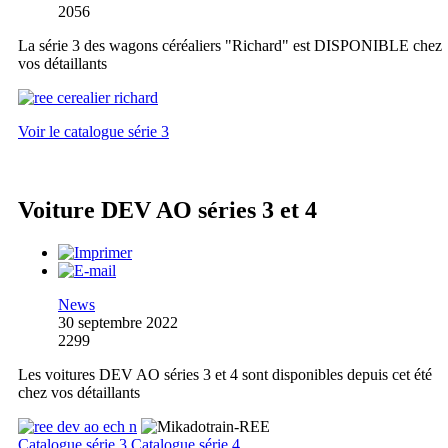
2056
La série 3 des wagons céréaliers "Richard" est DISPONIBLE chez
vos détaillants
Voir le catalogue série 3
Voiture DEV AO séries 3 et 4
News
30 septembre 2022
2299
Les voitures DEV AO séries 3 et 4 sont disponibles depuis cet été
chez vos détaillants
Catalogue série 3
Catalogue série 4