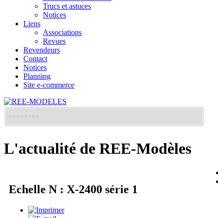
Trucs et astuces
Notices
Liens
Associations
Revues
Revendeurs
Contact
Notices
Planning
Site e-commerce
L'actualité de REE-Modèles
Echelle N : X-2400 série 1