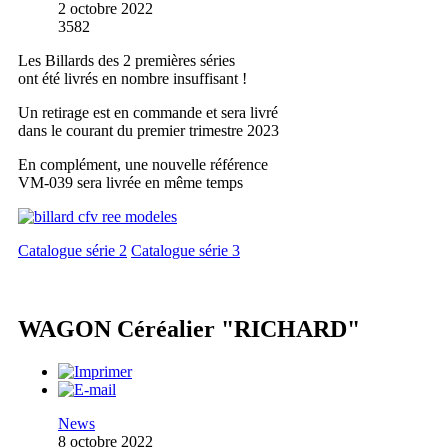
2 octobre 2022
3582
Les Billards des 2 premières séries
ont été livrés en nombre insuffisant !
Un retirage est en commande et sera livré
dans le courant du premier trimestre 2023
En complément, une nouvelle référence
VM-039 sera livrée en même temps
Catalogue série 2
Catalogue série 3
WAGON Céréalier "RICHARD"
News
8 octobre 2022