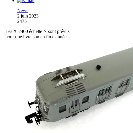
News
2 juin 2023
2475
Les X-2400 échelle N sont prévus
pour une livraison en fin d'année