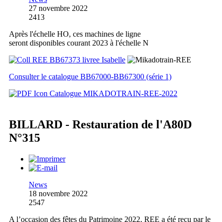
27 novembre 2022
2413
Après l'échelle HO, ces machines de ligne
seront disponibles courant 2023 à l'échelle N
Consulter le catalogue BB67000-BB67300 (série 1)
Catalogue MIKADOTRAIN-REE-2022
BILLARD - Restauration de l'A80D
N°315
News
18 novembre 2022
2547
A l’occasion des fêtes du Patrimoine 2022, REE a été reçu par le