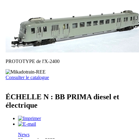
PROTOTYPE de l'X-2400
Consulter le catalogue
ÉCHELLE N : BB PRIMA diesel et
électrique
News