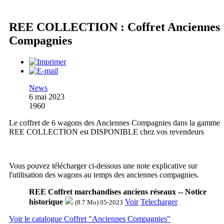
REE COLLECTION : Coffret Anciennes
Compagnies
News
6 mai 2023
1960
Le coffret de 6 wagons des Anciennes Compagnies dans la gamme
REE COLLECTION est DISPONIBLE chez vos revendeurs
Vous pouvez télécharger ci-dessous une note explicative sur
l'utilisation des wagons au temps des anciennes compagnies.
REE Coffret marchandises anciens réseaux -- Notice
historique
Voir
Telecharger
(8.7 Mo) 05-2023
Voir le catalogue Coffret "Anciennes Compagnies"