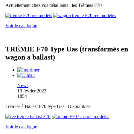
Actuellement chez vos détaillants : les Trémies F70
Voir le catalogue
TRÉMIE F70 Type Uas (transformés en
wagon à ballast)
News
19 février 2023
1854
Trémies à Ballast F70 type Uas : Disponibles
Voir le catalogue