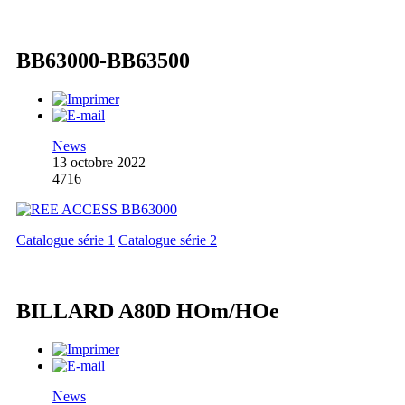
BB63000-BB63500
News
13 octobre 2022
4716
Catalogue série 1
Catalogue série 2
BILLARD A80D HOm/HOe
News