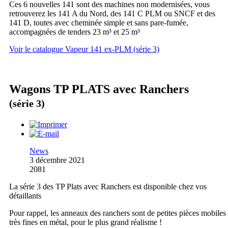
Ces 6 nouvelles 141 sont des machines non modernisées, vous
retrouverez les 141 A du Nord, des 141 C PLM ou SNCF et des
141 D, toutes avec cheminée simple et sans pare-fumée,
accompagnées de tenders 23 m³ et 25 m³
Voir le catalogue Vapeur 141 ex-PLM (série 3)
Wagons TP PLATS avec Ranchers
(série 3)
News
3 décembre 2021
2081
La série 3 des TP Plats avec Ranchers est disponible chez vos
détaillants
Pour rappel, les anneaux des ranchers sont de petites pièces mobiles
très fines en métal, pour le plus grand réalisme !