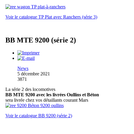
Voir le catalogue TP Plat avec Ranchers (série 3)
BB MTE 9200 (série 2)
News
5 décembre 2021
3871
La série 2 des locomotives
BB MTE 9200 avec les livrées Oullins et Béton
sera livrée chez vos détaillants courant Mars
Voir le catalogue BB 9200 (série 2)