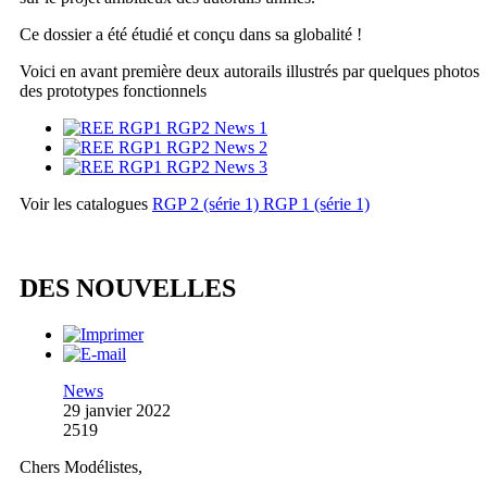
Ce dossier a été étudié et conçu dans sa globalité !
Voici en avant première deux autorails illustrés par quelques photos
des prototypes fonctionnels
Voir les catalogues
RGP 2 (série 1)
RGP 1 (série 1)
DES NOUVELLES
News
29 janvier 2022
2519
Chers Modélistes,