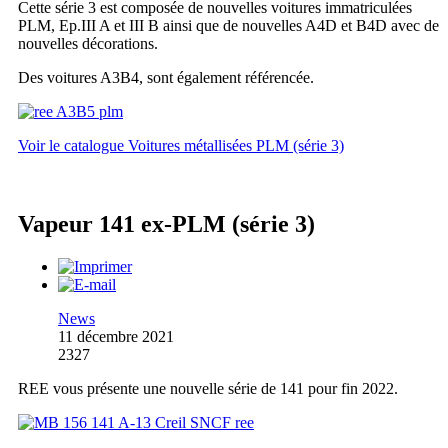
Cette série 3 est composée de nouvelles voitures immatriculées
PLM, Ep.III A et III B ainsi que de nouvelles A4D et B4D avec de
nouvelles décorations.
Des voitures A3B4, sont également référencée.
Voir le catalogue Voitures métallisées PLM (série 3)
Vapeur 141 ex-PLM (série 3)
News
11 décembre 2021
2327
REE vous présente une nouvelle série de 141 pour fin 2022.