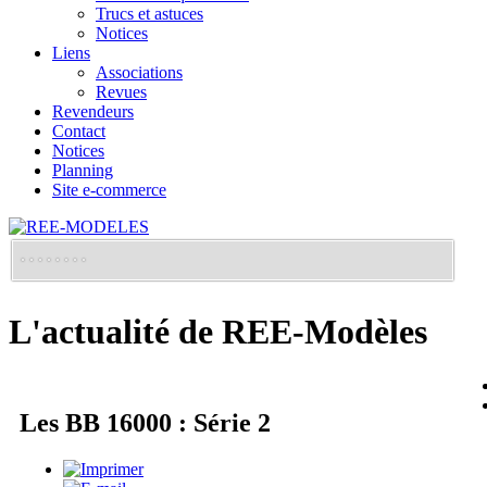
Trucs et astuces
Notices
Liens
Associations
Revues
Revendeurs
Contact
Notices
Planning
Site e-commerce
L'actualité de REE-Modèles
Les BB 16000 : Série 2