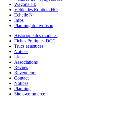
Wagons H0
Véhicules Routiers HO
Echelle N
Infos
Planning de livraison
Historique des modèles
Fiches Pratiques DCC
Trucs et astuces
Notices
Liens
Associations
Revues
Revendeurs
Contact
Notices
Planning
Site e-commerce