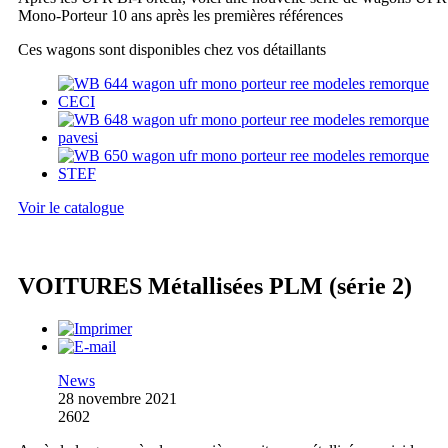
Mono-Porteur 10 ans après les premières références
Ces wagons sont disponibles chez vos détaillants
Voir le catalogue
VOITURES Métallisées PLM (série 2)
News
28 novembre 2021
2602