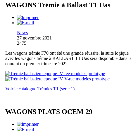
WAGONS Trémie à Ballast T1 Uas
News
27 novembre 2021
2475
Les wagons trémie F70 ont été une grande réussite, la suite logique
avec les wagons trémie à BALLAST T1 Uas sera disponible dans l
courant du premier trimestre 2022
Voir le catalogue Trémies T1 (série 1)
WAGONS PLATS OCEM 29