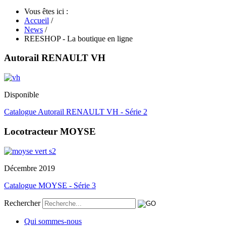
Vous êtes ici :
Accueil
/
News
/
REESHOP - La boutique en ligne
Autorail RENAULT VH
Disponible
Catalogue Autorail RENAULT VH - Série 2
Locotracteur MOYSE
Décembre 2019
Catalogue MOYSE - Série 3
Rechercher
Qui sommes-nous