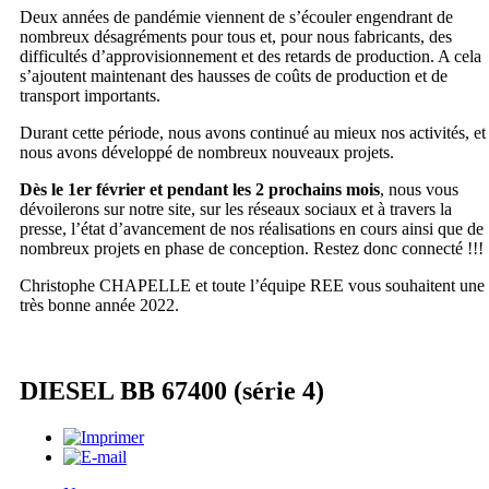
Deux années de pandémie viennent de s’écouler engendrant de
nombreux désagréments pour tous et, pour nous fabricants, des
difficultés d’approvisionnement et des retards de production. A cela
s’ajoutent maintenant des hausses de coûts de production et de
transport importants.
Durant cette période, nous avons continué au mieux nos activités, et
nous avons développé de nombreux nouveaux projets.
Dès le 1er février et pendant les 2 prochains mois
, nous vous
dévoilerons sur notre site, sur les réseaux sociaux et à travers la
presse, l’état d’avancement de nos réalisations en cours ainsi que de
nombreux projets en phase de conception. Restez donc connecté !!!
Christophe CHAPELLE et toute l’équipe REE vous souhaitent une
très bonne année 2022.
DIESEL BB 67400 (série 4)