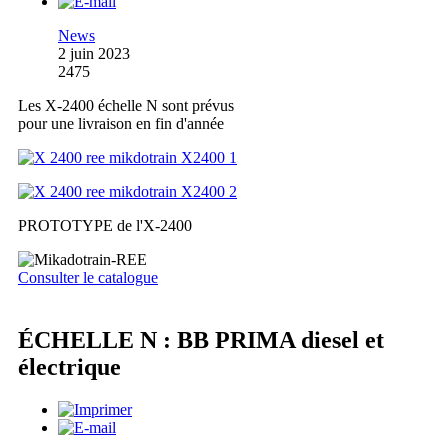
News
2 juin 2023
2475
Les X-2400 échelle N sont prévus
pour une livraison en fin d'année
PROTOTYPE de l'X-2400
Consulter le catalogue
ÉCHELLE N : BB PRIMA diesel et
électrique