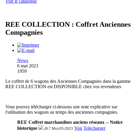
Voir le catalogue
REE COLLECTION : Coffret Anciennes
Compagnies
News
6 mai 2023
1959
Le coffret de 6 wagons des Anciennes Compagnies dans la gamme
REE COLLECTION est DISPONIBLE chez vos revendeurs
Vous pouvez télécharger ci-dessous une note explicative sur
l'utilisation des wagons au temps des anciennes compagnies.
REE Coffret marchandises anciens réseaux -- Notice
historique
Voir
Telecharger
(8.7 Mo) 05-2023