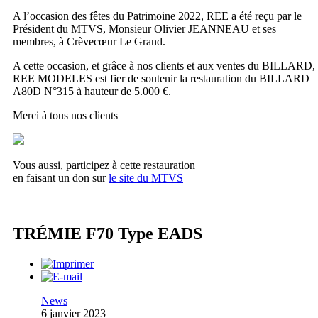
A l’occasion des fêtes du Patrimoine 2022, REE a été reçu par le
Président du MTVS, Monsieur Olivier JEANNEAU et ses
membres, à Crèvecœur Le Grand.
A cette occasion, et grâce à nos clients et aux ventes du BILLARD,
REE MODELES est fier de soutenir la restauration du BILLARD
A80D N°315 à hauteur de 5.000 €.
Merci à tous nos clients
Vous aussi, participez à cette restauration
en faisant un don sur
le site du MTVS
TRÉMIE F70 Type EADS
News
6 janvier 2023