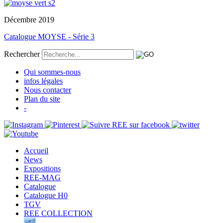
Décembre 2019
Catalogue MOYSE - Série 3
Rechercher
Qui sommes-nous
infos légales
Nous contacter
Plan du site
-
Accueil
News
Expositions
REE-MAG
Catalogue
Catalogue H0
TGV
REE COLLECTION