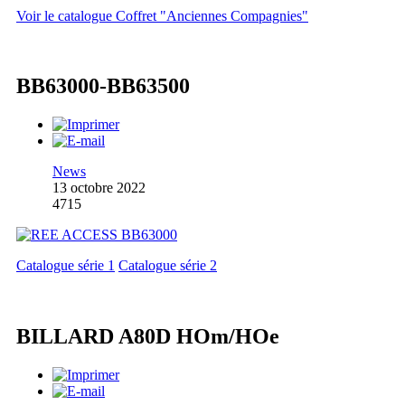
Voir le catalogue Coffret "Anciennes Compagnies"
BB63000-BB63500
News
13 octobre 2022
4715
Catalogue série 1
Catalogue série 2
BILLARD A80D HOm/HOe