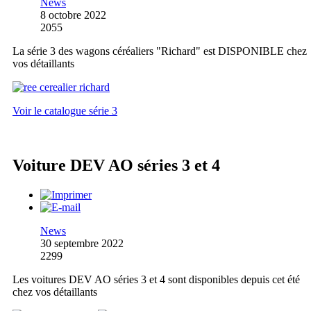
News
8 octobre 2022
2055
La série 3 des wagons céréaliers "Richard" est DISPONIBLE chez
vos détaillants
Voir le catalogue série 3
Voiture DEV AO séries 3 et 4
News
30 septembre 2022
2299
Les voitures DEV AO séries 3 et 4 sont disponibles depuis cet été
chez vos détaillants