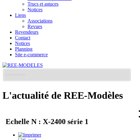
Trucs et astuces
Notices
Liens
Associations
Revues
Revendeurs
Contact
Notices
Planning
Site e-commerce
L'actualité de REE-Modèles
Echelle N : X-2400 série 1