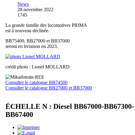
News
28 novembre 2022
1745
La grande famille des locomotives PRIMA
est à nouveau déclinée.
BB75400, BB27000 et BB37000
seront en livraison en 2023.
crédit photo : Lionel MOLLARD
Consulter le catalogue BB74500
Consulter le catalogue BB27000 et BB37000
ÉCHELLE N : Diesel BB67000-BB67300-
BB67400