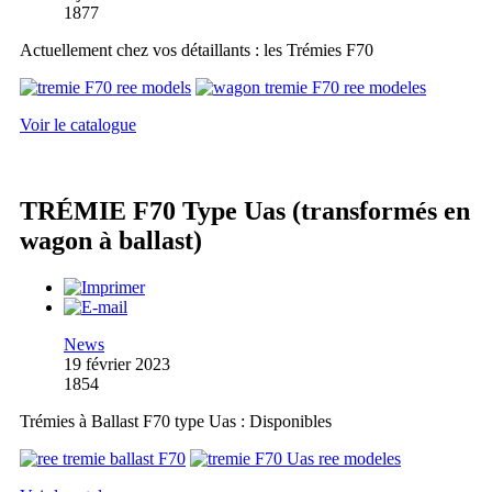
1877
Actuellement chez vos détaillants : les Trémies F70
Voir le catalogue
TRÉMIE F70 Type Uas (transformés en
wagon à ballast)
News
19 février 2023
1854
Trémies à Ballast F70 type Uas : Disponibles