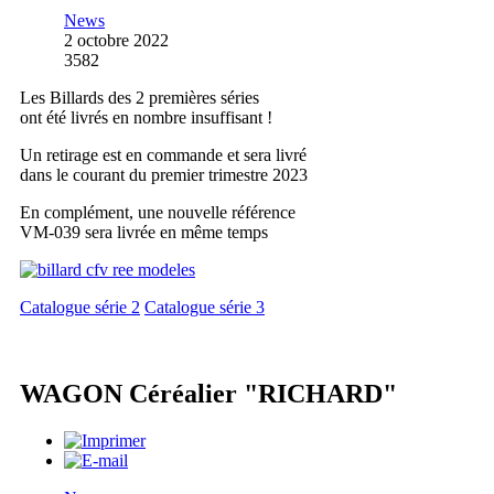
News
2 octobre 2022
3582
Les Billards des 2 premières séries
ont été livrés en nombre insuffisant !
Un retirage est en commande et sera livré
dans le courant du premier trimestre 2023
En complément, une nouvelle référence
VM-039 sera livrée en même temps
Catalogue série 2
Catalogue série 3
WAGON Céréalier "RICHARD"