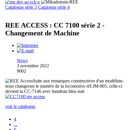
Catalogue série 3
Catalogue série 4
REE ACCESS : CC 7100 série 2 -
Changement de Machine
News
3 novembre 2022
9002
Suite aux remarques constructives d'un modéliste,
nous changeons le numéro de la locomotive réf.JM-005, celle-ci
devient la CC-7146 avec bandeau bleu nuit
voir le catalogue
4
...
6