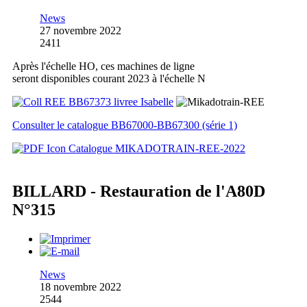
News
27 novembre 2022
2411
Après l'échelle HO, ces machines de ligne
seront disponibles courant 2023 à l'échelle N
Consulter le catalogue BB67000-BB67300 (série 1)
Catalogue MIKADOTRAIN-REE-2022
BILLARD - Restauration de l'A80D
N°315
News
18 novembre 2022
2544