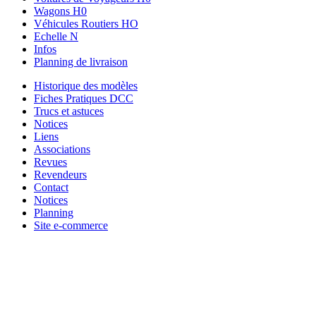
Wagons H0
Véhicules Routiers HO
Echelle N
Infos
Planning de livraison
Historique des modèles
Fiches Pratiques DCC
Trucs et astuces
Notices
Liens
Associations
Revues
Revendeurs
Contact
Notices
Planning
Site e-commerce