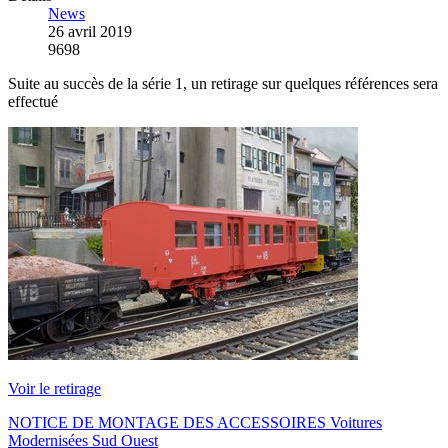
News
26 avril 2019
9698
Suite au succès de la série 1, un retirage sur quelques références sera
effectué
Voir le retirage
NOTICE DE MONTAGE DES ACCESSOIRES Voitures
Modernisées Sud Ouest