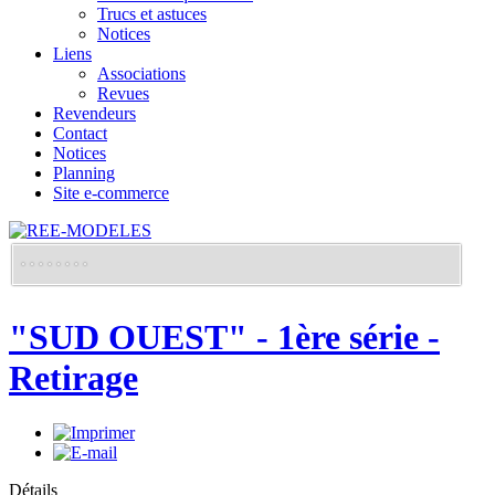
Trucs et astuces
Notices
Liens
Associations
Revues
Revendeurs
Contact
Notices
Planning
Site e-commerce
"SUD OUEST" - 1ère série -
Retirage
Détails