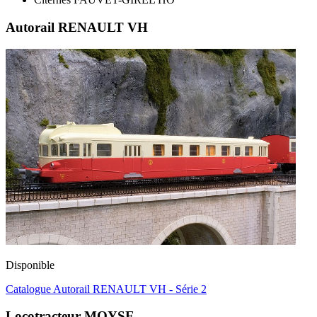
Autorail RENAULT VH
Disponible
Catalogue Autorail RENAULT VH - Série 2
Locotracteur MOYSE