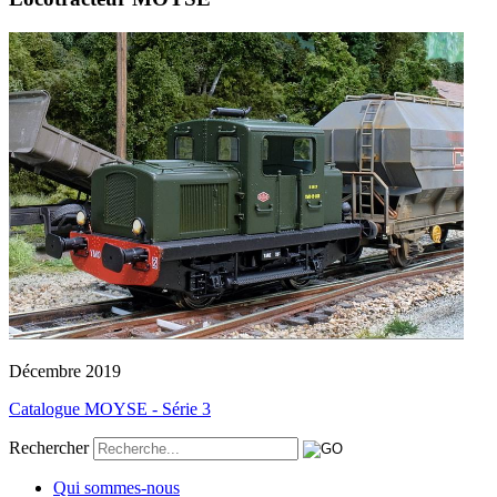
Décembre 2019
Catalogue MOYSE - Série 3
Rechercher
Qui sommes-nous