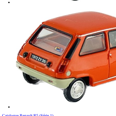
Catalogue Renault R5 (Série 1)