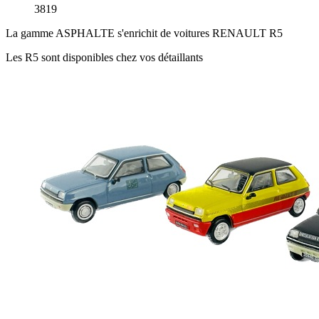
3819
La gamme ASPHALTE s'enrichit de voitures RENAULT R5
Les R5 sont disponibles chez vos détaillants