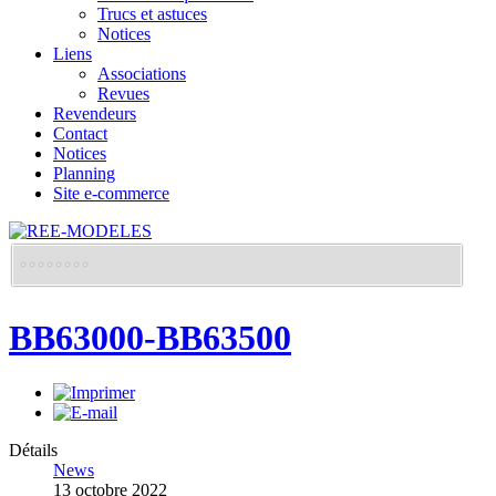
Trucs et astuces
Notices
Liens
Associations
Revues
Revendeurs
Contact
Notices
Planning
Site e-commerce
BB63000-BB63500
Détails
News
13 octobre 2022