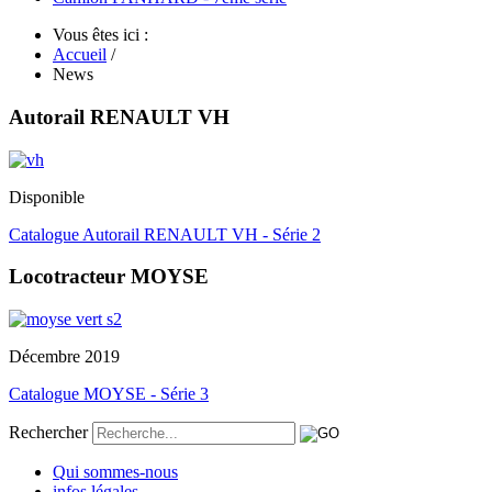
Vous êtes ici :
Accueil
/
News
Autorail RENAULT VH
Disponible
Catalogue Autorail RENAULT VH - Série 2
Locotracteur MOYSE
Décembre 2019
Catalogue MOYSE - Série 3
Rechercher
Qui sommes-nous
infos légales