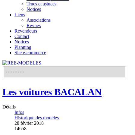
Trucs et astuces
Notices
Liens
Associations
Revues
Revendeurs
Contact
Notices
Planning
Site e-commerce
Les voitures BACALAN
Détails
Infos
Historique des modèles
28 février 2018
14658