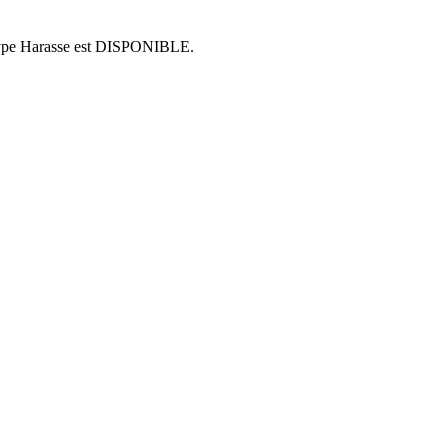
 type Harasse est DISPONIBLE.