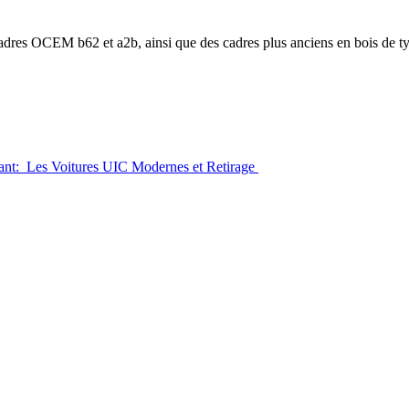
res OCEM b62 et a2b, ainsi que des cadres plus anciens en bois de
ivant: Les Voitures UIC Modernes et Retirage