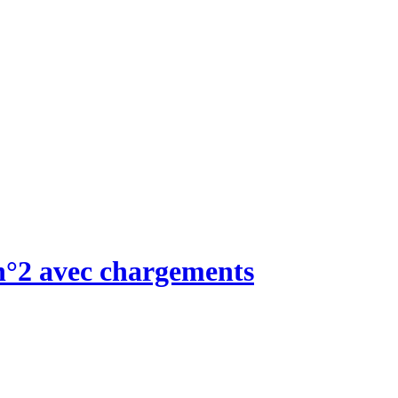
°2 avec chargements