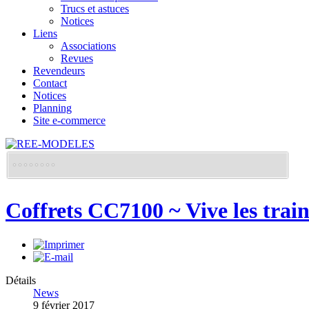
Trucs et astuces
Notices
Liens
Associations
Revues
Revendeurs
Contact
Notices
Planning
Site e-commerce
Coffrets CC7100 ~ Vive les trai
Détails
News
9 février 2017