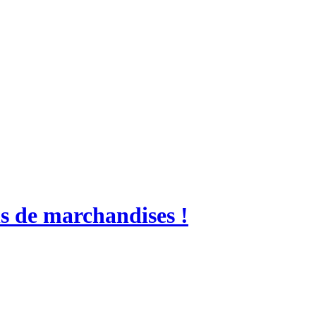
ns de marchandises !