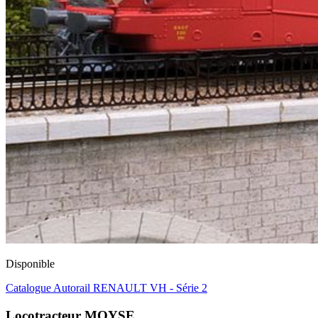
Disponible
Catalogue Autorail RENAULT VH - Série 2
Locotracteur MOYSE