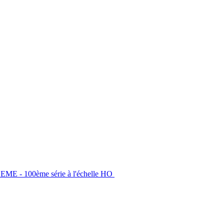
LEME - 100ème série à l'échelle HO