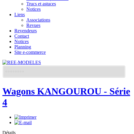
Trucs et astuces
Notices
Liens
Associations
Revues
Revendeurs
Contact
Notices
Planning
Site e-commerce
Wagons KANGOUROU - Série
4
Détails