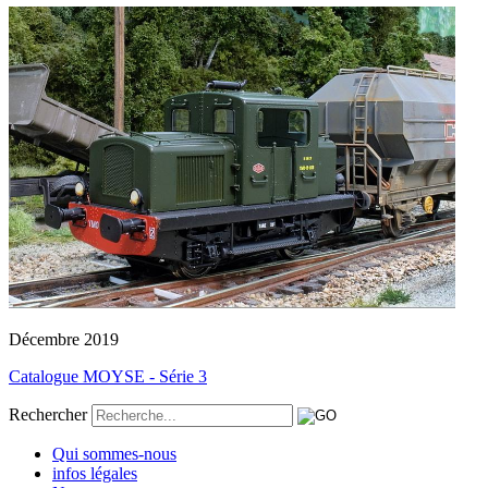
Décembre 2019
Catalogue MOYSE - Série 3
Rechercher
Qui sommes-nous
infos légales