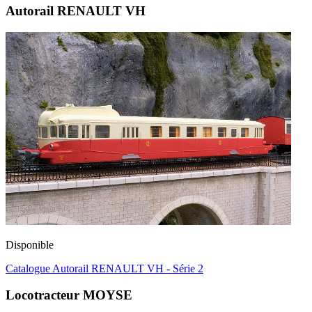
Autorail RENAULT VH
Disponible
Catalogue Autorail RENAULT VH - Série 2
Locotracteur MOYSE