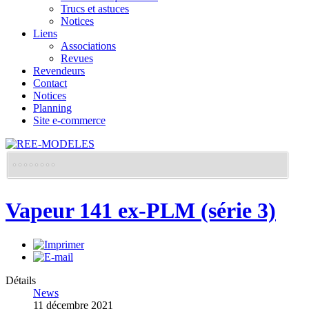
Trucs et astuces
Notices
Liens
Associations
Revues
Revendeurs
Contact
Notices
Planning
Site e-commerce
Vapeur 141 ex-PLM (série 3)
Détails
News
11 décembre 2021