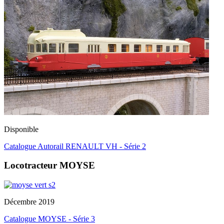
Disponible
Catalogue Autorail RENAULT VH - Série 2
Locotracteur MOYSE
Décembre 2019
Catalogue MOYSE - Série 3