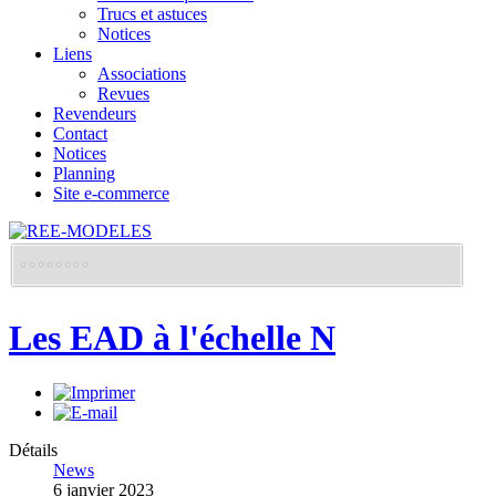
Trucs et astuces
Notices
Liens
Associations
Revues
Revendeurs
Contact
Notices
Planning
Site e-commerce
Les EAD à l'échelle N
Détails
News
6 janvier 2023