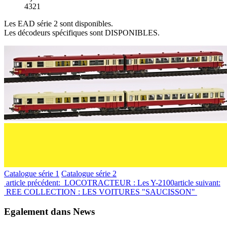
4321
Les EAD série 2 sont disponibles.
Les décodeurs spécifiques sont DISPONIBLES.
Catalogue série 1
Catalogue série 2
article précédent: LOCOTRACTEUR : Les Y-2100
article suivant:
REE COLLECTION : LES VOITURES "SAUCISSON"
Egalement dans News